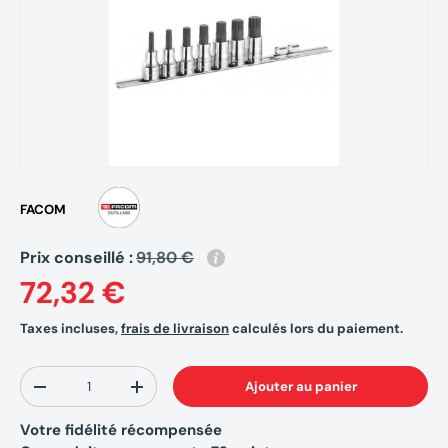
FACOM
Prix conseillé :
91,80 €
72,32 €
Taxes incluses,
frais de livraison
calculés lors du paiement.
Qté
Ajouter au panier
-
+
Votre fidélité récompensée