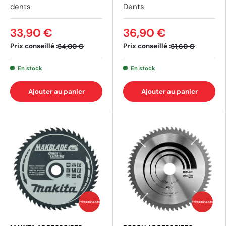
dents
Dents
33,90 €
36,90 €
Prix conseillé :
Prix conseillé :
54,00 €
51,60 €
En stock
En stock
Ajouter au panier
Ajouter au panier
Prix coûtants
Prix coûtants