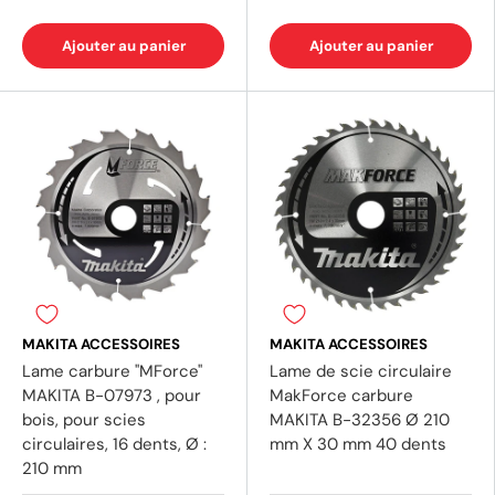
Ajouter au panier
Ajouter au panier
MAKITA ACCESSOIRES
MAKITA ACCESSOIRES
Lame carbure ''MForce''
Lame de scie circulaire
MAKITA B-07973 , pour
MakForce carbure
bois, pour scies
MAKITA B-32356 Ø 210
circulaires, 16 dents, Ø :
mm X 30 mm 40 dents
210 mm