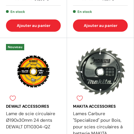
En stock
En stock
Ajouter au panier
Ajouter au panier
Nouveau
DEWALT ACCESSOIRES
MAKITA ACCESSOIRES
Lame de scie circulaire
Lames Carbure
Ø190x30mm 24 dents
"Specialized" pour Bois,
DEWALT DT10304-QZ
pour scies circulaires à
batterie MAKITA