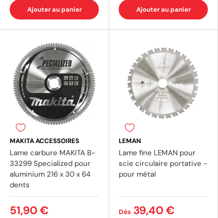
Ajouter au panier
Ajouter au panier
MAKITA ACCESSOIRES
LEMAN
Lame carbure MAKITA B-
Lame fine LEMAN pour
33299 Specialized pour
scie circulaire portative -
aluminium 216 x 30 x 64
pour métal
dents
51,90 €
39,40 €
Dès