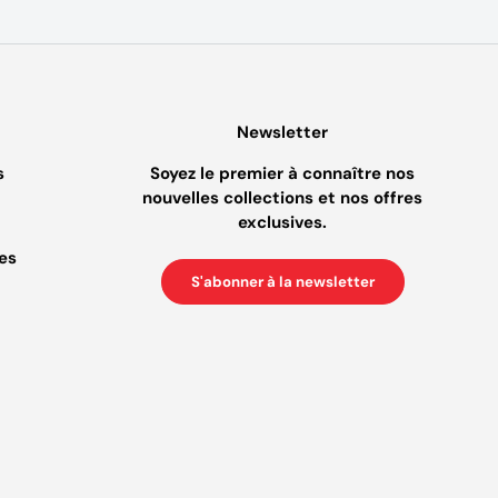
Newsletter
s
Soyez le premier à connaître nos
nouvelles collections et nos offres
exclusives.
es
S'abonner à la newsletter