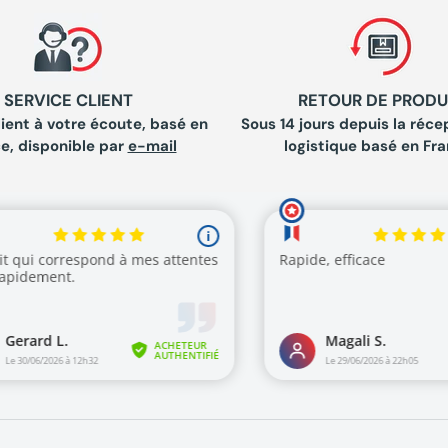
SERVICE CLIENT
RETOUR DE PRODU
lient à votre écoute, basé en
Sous 14 jours depuis la récep
e, disponible par
e-mail
logistique basé en Fra