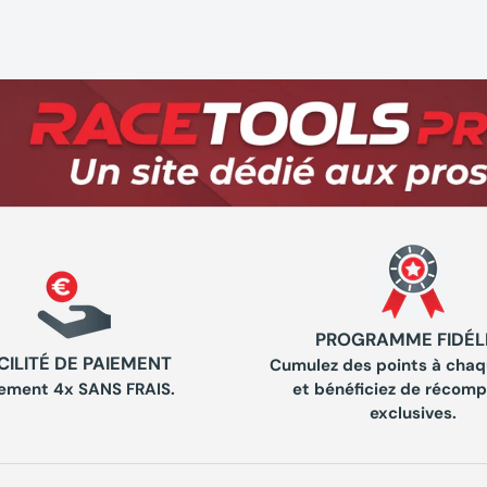
PROGRAMME FIDÉL
CILITÉ DE PAIEMENT
Cumulez des points à chaq
ement 4x SANS FRAIS.
et bénéficiez de récom
exclusives.