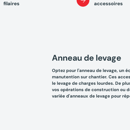
filaires
accessoires
Anneau de levage
Optez pour l'anneau de levage, un é
manutention sur chantier. Ces acces
le levage de charges lourdes. De plus
vos opérations de construction ou 
variée d'anneaux de levage pour rép