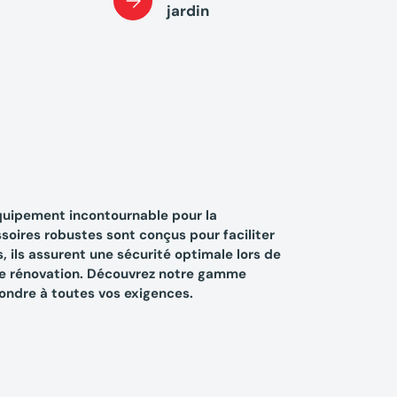
jardin
quipement incontournable pour la
soires robustes sont conçus pour faciliter
, ils assurent une sécurité optimale lors de
de rénovation. Découvrez notre gamme
ondre à toutes vos exigences.