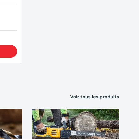
Voir tous les produits