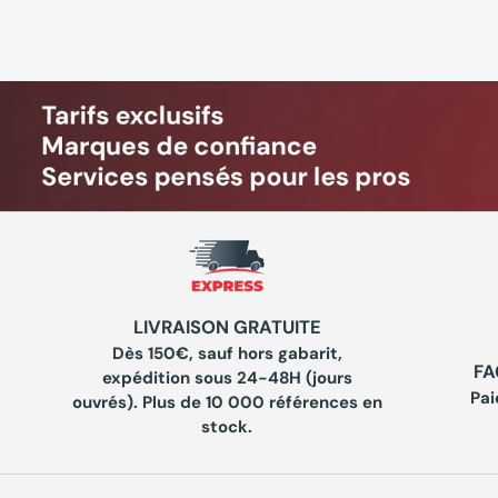
LIVRAISON GRATUITE
Dès 150€, sauf hors gabarit,
FA
expédition sous 24-48H (jours
Pai
ouvrés). Plus de 10 000 références en
stock.