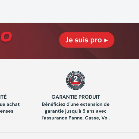
ITÉ
GARANTIE PRODUIT
ue achat
Bénéficiez d'une extension de
penses
garantie jusqu'à 5 ans avec
l'assurance Panne, Casse, Vol.