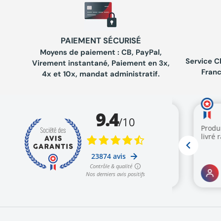
PAIEMENT SÉCURISÉ
Moyens de paiement : CB, PayPal,
Service C
Virement instantané, Paiement en 3x,
Franc
4x et 10x, mandat administratif.