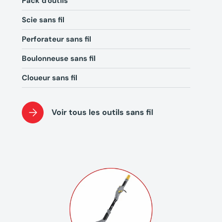
Pack d'outils
Scie sans fil
Perforateur sans fil
Boulonneuse sans fil
Cloueur sans fil
Voir tous les outils sans fil