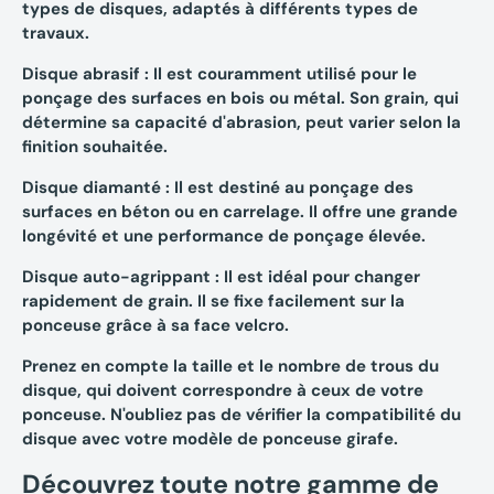
types de disques, adaptés à différents types de
travaux.
Disque abrasif
: Il est couramment utilisé pour le
ponçage des surfaces en bois ou métal. Son grain, qui
détermine sa capacité d'abrasion, peut varier selon la
finition souhaitée.
Disque diamanté
: Il est destiné au ponçage des
surfaces en béton ou en carrelage. Il offre une grande
longévité et une performance de ponçage élevée.
Disque auto-agrippant
: Il est idéal pour changer
rapidement de grain. Il se fixe facilement sur la
ponceuse grâce à sa face velcro.
Prenez en compte la taille et le nombre de trous du
disque, qui doivent correspondre à ceux de votre
ponceuse. N'oubliez pas de vérifier la compatibilité du
disque avec votre modèle de ponceuse girafe.
Découvrez toute notre gamme de