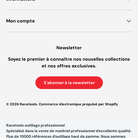
Mon compte
Newsletter
Soyez le premier à connaître nos nouvelles collections
et nos offres exclusives.
S'abonner à la newsletter
© 2026
Racetools
.
Commerce électronique propulsé par Shopify
Racetools outillage professionnel
Spécialisé dans la vente de matériel professionnel d'excellente qualité.
Plus de 10000 références d'outillage haut de gamme. Nous sommes