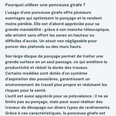
Pourquoi utiliser une ponceuse girafe ?
L'usage d'une ponceuse girafe offre plusieurs
avantages qui optimisent le ponçage et le rendent
moins pénible. Elle est d'abord appréciée pour sa
grande maniabilité
: grâce à son manche télescopique,
elle atteint sans effort les zones en hauteur ou
difficiles d'accès. Un atout non négligeable pour
poncer des plafonds ou des murs hauts.
Son
large disque de ponçage
permet de traiter une
grande surface en un seul passage, ce qui améliore la
productivité et réduit la durée des travaux.
Certains modèles sont dotés d'un
système
d'aspiration
des poussières, garantissant un
environnement de travail plus propre et réduisant les
risques pour la santé.
L'outil est aussi apprécié pour sa
polyvalence
: il ne se
limite pas au ponçage, mais peut aussi réaliser des
travaux de décapage sur divers types de revêtements.
Grâce à ces caractéristiques, la ponceuse girafe est