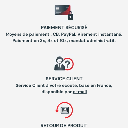
PAIEMENT SÉCURISÉ
Moyens de paiement : CB, PayPal, Virement instantané,
Paiement en 3x, 4x et 10x, mandat administratif.
SERVICE CLIENT
Service Client à votre écoute, basé en France,
disponible par
e-mail
RETOUR DE PRODUIT