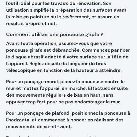
l'outil idéal pour les travaux de rénovation. Son
utilisation simplifie la préparation des surfaces avant
la mise en peinture ou le revêtement, et assure un
résultat propre et net.
Comment utiliser une ponceuse girafe ?
Avant toute opération, assurez-vous que votre
ponceuse girafe est débranchée. Commencez par fixer
le
disque abrasif
adapté à votre surface sur la tête de
l'appareil. Réglez ensuite la longueur du
bras
télescopique
en fonction de la hauteur à atteindre.
Pour un ponçage mural
, placez la ponceuse contre le
mur et mettez l'appareil en marche. Effectuez ensuite
des mouvements réguliers de bas en haut, sans
appuyer trop fort pour ne pas endommager le mur.
Pour un ponçage de plafond
, positionnez la ponceuse à
l'horizontal et commencez à poncer en réalisant des
mouvements de va-et-vient.