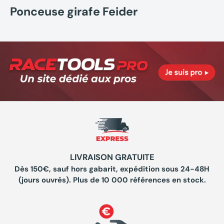
Ponceuse girafe Feider
LIVRAISON GRATUITE
Dès 150€, sauf hors gabarit, expédition sous 24-48H
(jours ouvrés). Plus de 10 000 références en stock.