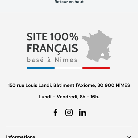
Retour en haut
150 rue Louis Landi, Bâtiment l'Axiome, 30 900 NÎMES
Lundi - Vendredi, 8h - 16h.
Facebook
Instagram
Linkedin
Informations