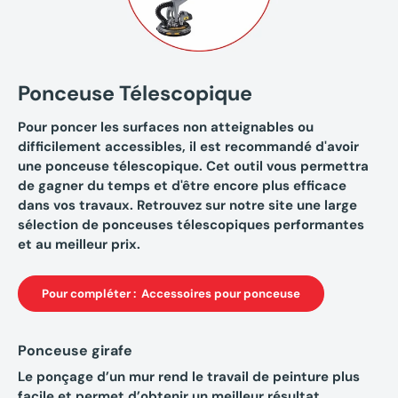
Ponceuse Télescopique
Pour poncer les surfaces non atteignables ou
difficilement accessibles, il est recommandé d'avoir
une ponceuse télescopique. Cet outil vous permettra
de gagner du temps et d'être encore plus efficace
dans vos travaux. Retrouvez sur notre site une large
sélection de ponceuses télescopiques performantes
et au meilleur prix.
Pour compléter : Accessoires pour ponceuse
Ponceuse girafe
Le ponçage d’un mur rend le travail de peinture plus
facile et permet d’obtenir un meilleur résultat