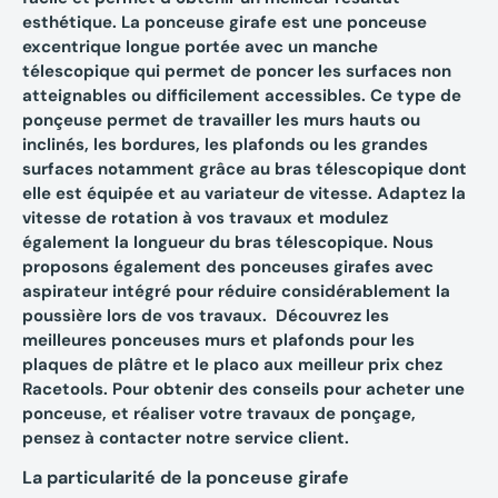
esthétique. La ponceuse girafe est une ponceuse
excentrique longue portée avec un manche
télescopique qui permet de poncer les surfaces non
atteignables ou difficilement accessibles. Ce type de
ponçeuse
permet de travailler les murs hauts ou
inclinés, les bordures, les plafonds ou les grandes
surfaces notamment grâce au bras télescopique dont
elle est équipée et au variateur de vitesse. Adaptez la
vitesse de rotation à vos travaux et modulez
également la longueur du bras télescopique. Nous
proposons également des ponceuses girafes avec
aspirateur intégré pour réduire considérablement la
poussière lors de vos travaux. Découvrez les
meilleures ponceuses murs et plafonds pour les
plaques de plâtre et le placo aux meilleur prix chez
Racetools. Pour obtenir des conseils pour acheter une
ponceuse, et réaliser votre travaux de ponçage,
pensez à contacter notre service client.
La particularité de la ponceuse girafe