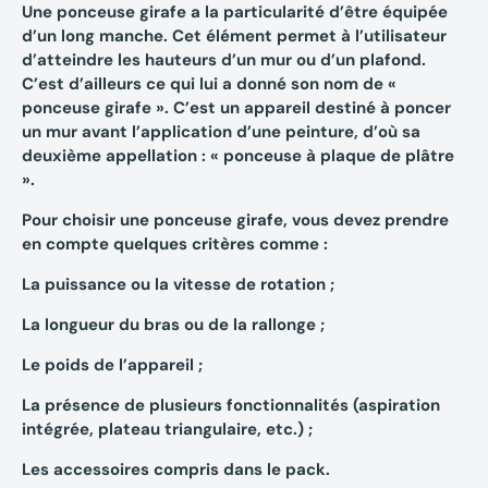
Une ponceuse girafe a la particularité d’être équipée
d’un long manche. Cet élément permet à l’utilisateur
d’atteindre les hauteurs d’un mur ou d’un plafond.
C’est d’ailleurs ce qui lui a donné son nom de «
ponceuse girafe ». C’est un appareil destiné à poncer
un mur avant l’application d’une peinture, d’où sa
deuxième appellation : « ponceuse à plaque de plâtre
».
Pour choisir une ponceuse girafe, vous devez prendre
en compte quelques critères comme :
La puissance ou la vitesse de rotation ;
La longueur du bras ou de la rallonge ;
Le poids de l’appareil ;
La présence de plusieurs fonctionnalités (aspiration
intégrée, plateau triangulaire, etc.) ;
Les accessoires compris dans le pack.