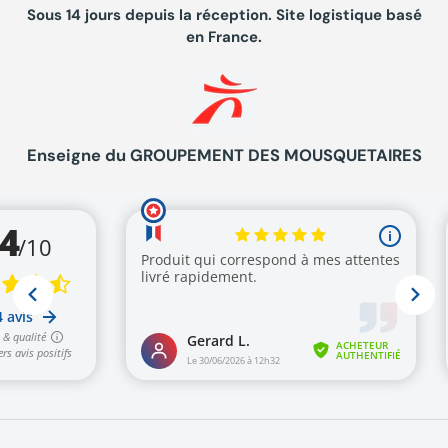
Sous 14 jours depuis la réception. Site logistique basé
en France.
Enseigne du GROUPEMENT DES MOUSQUETAIRES