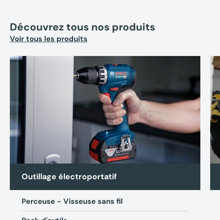
Découvrez tous nos produits
Voir tous les produits
Outillage électroportatif
Perceuse - Visseuse sans fil