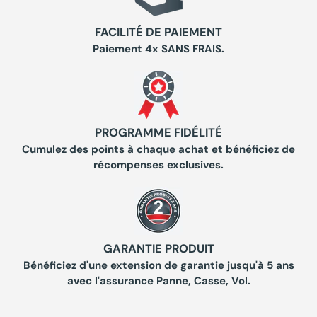
FACILITÉ DE PAIEMENT
Paiement 4x SANS FRAIS.
PROGRAMME FIDÉLITÉ
Cumulez des points à chaque achat et bénéficiez de
récompenses exclusives.
GARANTIE PRODUIT
Bénéficiez d'une extension de garantie jusqu'à 5 ans
avec l'assurance Panne, Casse, Vol.