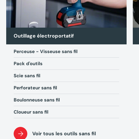
Outillage électroportatif
Perceuse - Visseuse sans fil
Pack d'outils
Scie sans fil
Perforateur sans fil
Boulonneuse sans fil
Cloueur sans fil
Voir tous les outils sans fil