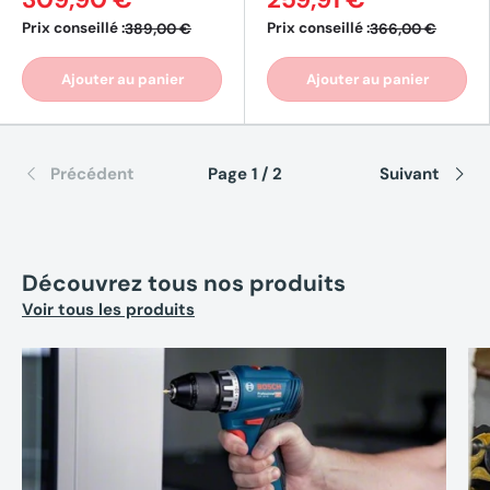
Prix conseillé :
Prix conseillé :
389,00 €
366,00 €
Ajouter au panier
Ajouter au panier
Précédent
Page 1 / 2
Suivant
Découvrez tous nos produits
Voir tous les produits