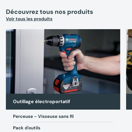
Découvrez tous nos produits
Voir tous les produits
Outillage électroportatif
Perceuse - Visseuse sans fil
Pack d'outils