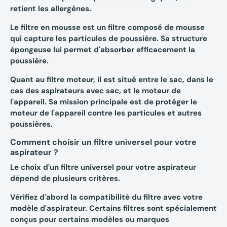
retient les allergènes.
Le
filtre en mousse
est un filtre composé de mousse
qui capture les particules de poussière. Sa structure
épongeuse lui permet d'absorber efficacement la
poussière.
Quant au
filtre moteur
, il est situé entre le sac, dans le
cas des aspirateurs avec sac, et le moteur de
l'appareil. Sa mission principale est de protéger le
moteur de l'appareil contre les particules et autres
poussières.
Comment choisir un filtre universel pour votre
aspirateur ?
Le choix d'un
filtre universel
pour votre aspirateur
dépend de plusieurs critères.
Vérifiez d'abord la
compatibilité
du filtre avec votre
modèle d'aspirateur. Certains filtres sont spécialement
conçus pour certains modèles ou marques