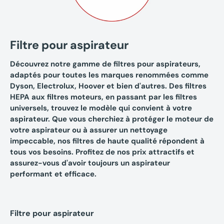
Filtre pour aspirateur
Découvrez notre gamme de filtres pour aspirateurs,
adaptés pour toutes les marques renommées comme
Dyson, Electrolux, Hoover et bien d'autres. Des filtres
HEPA aux filtres moteurs, en passant par les filtres
universels, trouvez le modèle qui convient à votre
aspirateur. Que vous cherchiez à protéger le moteur de
votre aspirateur ou à assurer un nettoyage
impeccable, nos filtres de haute qualité répondent à
tous vos besoins. Profitez de nos prix attractifs et
assurez-vous d'avoir toujours un aspirateur
performant et efficace.
Filtre pour aspirateur