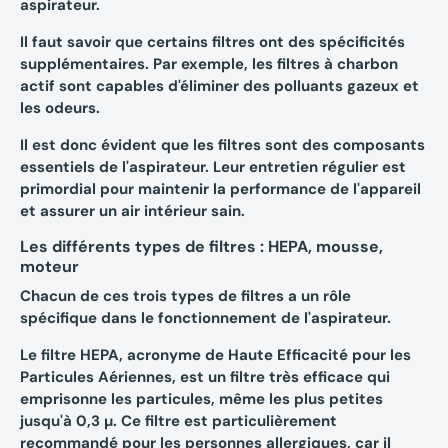
aspirateur.
Il faut savoir que certains filtres ont des spécificités
supplémentaires. Par exemple, les filtres à
charbon
actif
sont capables d'éliminer des polluants gazeux et
les odeurs.
Il est donc évident que les filtres sont des composants
essentiels de l'aspirateur. Leur entretien régulier est
primordial pour maintenir la performance de l'appareil
et assurer un air intérieur sain.
Les différents types de filtres : HEPA, mousse,
moteur
Chacun de ces trois types de filtres a un rôle
spécifique dans le fonctionnement de l'aspirateur.
Le
filtre HEPA
, acronyme de Haute Efficacité pour les
Particules Aériennes, est un filtre très efficace qui
emprisonne les particules, même les plus petites
jusqu'à 0,3 µ. Ce filtre est particulièrement
recommandé pour les personnes allergiques, car il