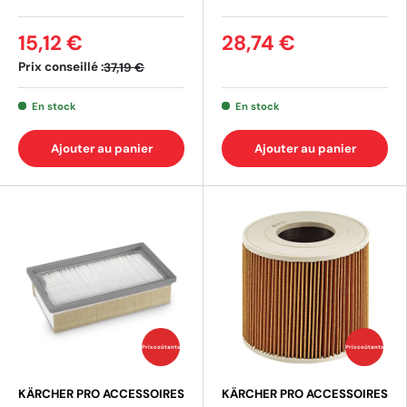
15,12 €
28,74 €
Prix conseillé :
37,19 €
En stock
En stock
Ajouter au panier
Ajouter au panier
Prix coûtants
Prix coûtants
KÄRCHER PRO ACCESSOIRES
KÄRCHER PRO ACCESSOIRES