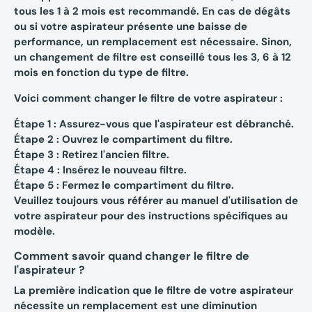
tous les 1 à 2 mois est recommandé. En cas de dégâts
ou si votre aspirateur présente une baisse de
performance, un remplacement est nécessaire. Sinon,
un changement de filtre est conseillé tous les 3, 6 à 12
mois en fonction du type de filtre.
Voici comment changer le filtre de votre aspirateur
:
Étape 1
: Assurez-vous que l'aspirateur est débranché.
Étape 2
: Ouvrez le compartiment du filtre.
Étape 3
: Retirez l'ancien filtre.
Étape 4
: Insérez le nouveau filtre.
Étape 5
: Fermez le compartiment du filtre.
Veuillez toujours vous référer au manuel d'utilisation de
votre aspirateur pour des instructions spécifiques au
modèle.
Comment savoir quand changer le filtre de
l'aspirateur ?
La première indication que le filtre de votre aspirateur
nécessite un remplacement est une diminution