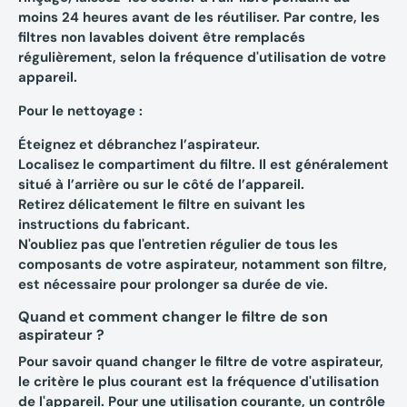
moins 24 heures avant de les réutiliser. Par contre,
les
filtres non lavables
doivent être remplacés
régulièrement, selon la fréquence d'utilisation de votre
appareil.
Pour le nettoyage :
Éteignez et débranchez l’aspirateur.
Localisez le compartiment du filtre. Il est généralement
situé à l’arrière ou sur le côté de l’appareil.
Retirez délicatement le filtre en suivant les
instructions du fabricant.
N'oubliez pas que l'entretien régulier de tous les
composants de votre aspirateur, notamment son filtre,
est nécessaire pour prolonger sa durée de vie.
Quand et comment changer le filtre de son
aspirateur ?
Pour savoir
quand changer le filtre de votre aspirateur
,
le critère le plus courant est la fréquence d'utilisation
de l'appareil. Pour une utilisation courante, un contrôle