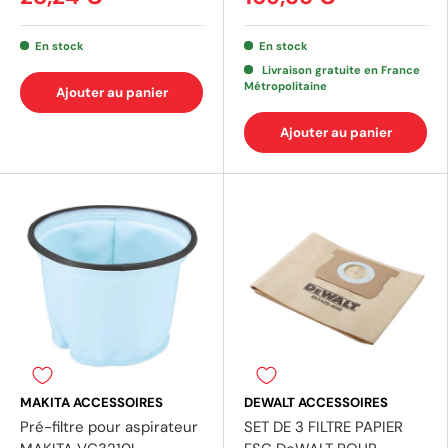
En stock
En stock
Livraison gratuite en France
Métropolitaine
Ajouter au panier
Ajouter au panier
(2 avis)
MAKITA ACCESSOIRES
DEWALT ACCESSOIRES
Pré-filtre pour aspirateur
SET DE 3 FILTRE PAPIER