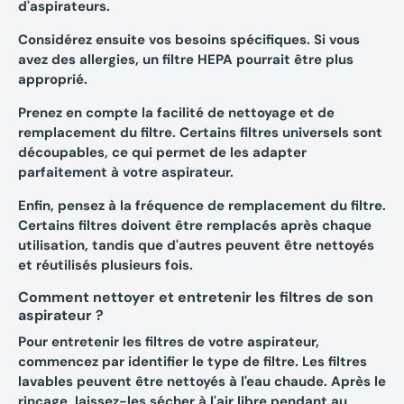
d'aspirateurs.
Considérez ensuite vos
besoins spécifiques
. Si vous
avez des allergies, un filtre HEPA pourrait être plus
approprié.
Prenez en compte la
facilité de nettoyage
et de
remplacement du filtre. Certains filtres universels sont
découpables, ce qui permet de les adapter
parfaitement à votre aspirateur.
Enfin, pensez à la
fréquence de remplacement
du filtre.
Certains filtres doivent être remplacés après chaque
utilisation, tandis que d'autres peuvent être nettoyés
et réutilisés plusieurs fois.
Comment nettoyer et entretenir les filtres de son
aspirateur ?
Pour entretenir les filtres de votre aspirateur,
commencez par identifier le type de filtre.
Les filtres
lavables
peuvent être nettoyés à l'eau chaude. Après le
rinçage, laissez-les sécher à l'air libre pendant au