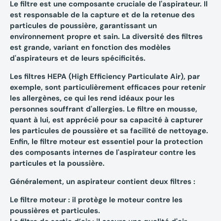
Le filtre est une composante cruciale de l'aspirateur. Il
est responsable de la capture et de la retenue des
particules de poussière, garantissant un
environnement propre et sain. La diversité des filtres
est grande, variant en fonction des modèles
d'aspirateurs et de leurs spécificités.
Les
filtres HEPA
(High Efficiency Particulate Air), par
exemple, sont particulièrement efficaces pour retenir
les allergènes, ce qui les rend idéaux pour les
personnes souffrant d'allergies. Le
filtre en mousse
,
quant à lui, est apprécié pour sa capacité à capturer
les particules de poussière et sa facilité de nettoyage.
Enfin, le
filtre moteur
est essentiel pour la protection
des composants internes de l'aspirateur contre les
particules et la poussière.
Généralement, un aspirateur contient deux filtres :
Le filtre moteur : il protège le moteur contre les
poussières et particules.