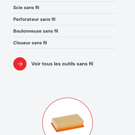
Scie sans fil
Perforateur sans fil
Boulonneuse sans fil
Cloueur sans fil
Voir tous les outils sans fil