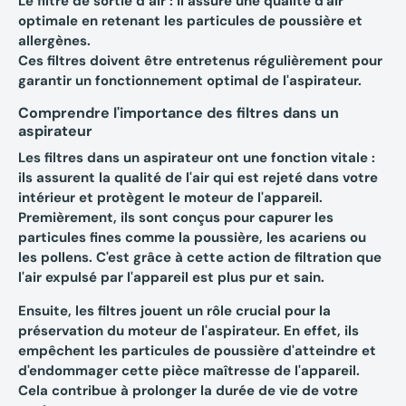
Le filtre de sortie d’air : il assure une qualité d'air
optimale en retenant les particules de poussière et
allergènes.
Ces filtres doivent être entretenus régulièrement pour
garantir un fonctionnement optimal de l'aspirateur.
Comprendre l'importance des filtres dans un
aspirateur
Les filtres dans un aspirateur ont une fonction vitale :
ils assurent la
qualité de l'air
qui est rejeté dans votre
intérieur et protègent le moteur de l'appareil.
Premièrement, ils sont conçus pour
capurer les
particules fines
comme la poussière, les acariens ou
les pollens. C'est grâce à cette action de filtration que
l'air expulsé par l'appareil est plus pur et sain.
Ensuite, les filtres jouent un rôle crucial pour
la
préservation du moteur
de l'aspirateur. En effet, ils
empêchent les particules de poussière d'atteindre et
d'endommager cette pièce maîtresse de l'appareil.
Cela contribue à prolonger la durée de vie de votre