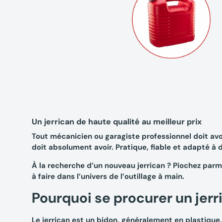
Un jerrican de haute qualité au meilleur prix
Tout mécanicien ou garagiste professionnel doit avoir
doit absolument avoir. Pratique, fiable et adapté à
À la recherche d’un nouveau jerrican ? Piochez parmi
à faire dans l’univers de l’outillage à main.
Pourquoi se procurer un jerr
Le jerrican est un bidon, généralement en plastique