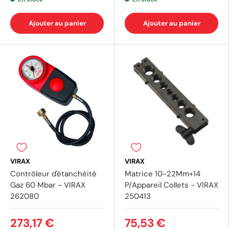
Ajouter au panier
Ajouter au panier
VIRAX
VIRAX
Contrôleur d'étanchéité
Matrice 10-22Mm+14
Gaz 60 Mbar - VIRAX
P/Appareil Collets - VIRAX
262080
250413
273,17 €
75,53 €