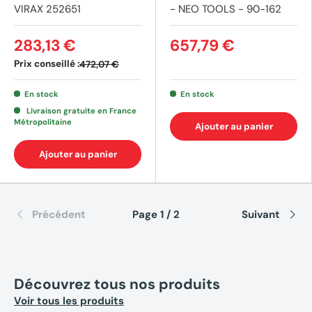
VIRAX 252651
- NEO TOOLS - 90-162
283,13 €
657,79 €
Prix conseillé :
472,07 €
En stock
En stock
Livraison gratuite en France
Métropolitaine
Ajouter au panier
Ajouter au panier
Précédent
Page 1 / 2
Suivant
Découvrez tous nos produits
Voir tous les produits