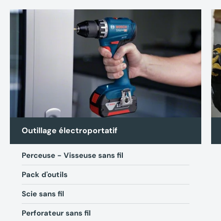
Outillage électroportatif
Perceuse - Visseuse sans fil
Pack d'outils
Scie sans fil
Perforateur sans fil