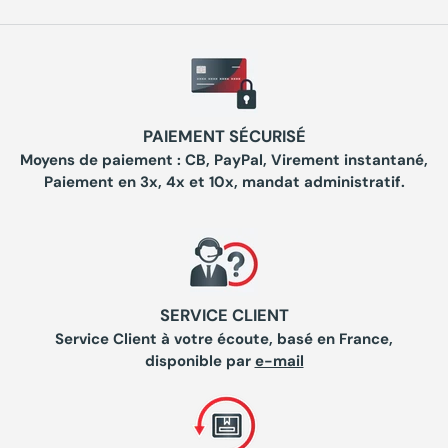
PAIEMENT SÉCURISÉ
Moyens de paiement : CB, PayPal, Virement instantané,
Paiement en 3x, 4x et 10x, mandat administratif.
SERVICE CLIENT
Service Client à votre écoute, basé en France,
disponible par
e-mail