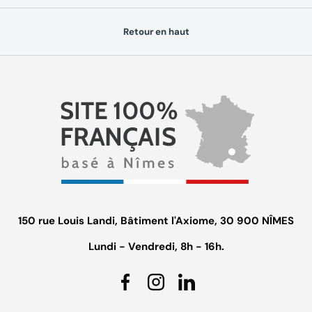
Retour en haut
150 rue Louis Landi, Bâtiment l'Axiome, 30 900 NÎMES
Lundi - Vendredi, 8h - 16h.
Facebook
Instagram
Linkedin