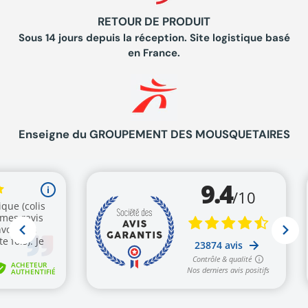
RETOUR DE PRODUIT
Sous 14 jours depuis la réception. Site logistique basé
en France.
Enseigne du GROUPEMENT DES MOUSQUETAIRES