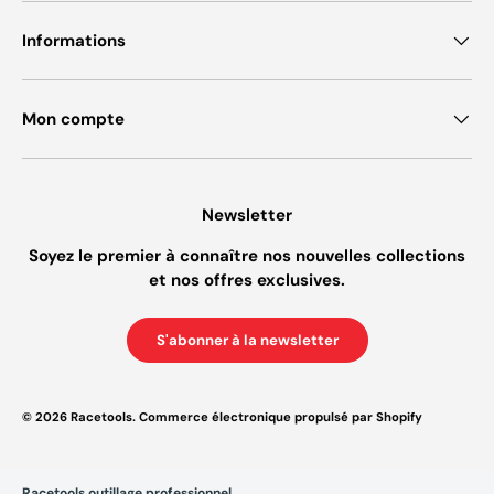
Informations
Mon compte
Newsletter
Soyez le premier à connaître nos nouvelles collections
et nos offres exclusives.
S'abonner à la newsletter
© 2026
Racetools
.
Commerce électronique propulsé par Shopify
Racetools outillage professionnel