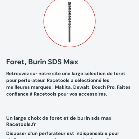
Foret, Burin SDS Max
Retrouvez sur notre site une large sélection de foret
pour perforateur. Racetools a sélectionné les
meilleures marques : Makita, Dewalt, Bosch Pro. Faites
confiance à Racetools pour vos accessoires.
Un large choix de foret et de burin sds max
Racetools.fr
Disposer d’un perforateur est indispensable pour