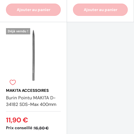
Ajouter au panier
Ajouter au panier
Déjà vendu !
MAKITA ACCESSOIRES
Burin Pointu MAKITA D-
34182 SDS-Max 400mm
11,90 €
Prix conseillé :
16,80 €