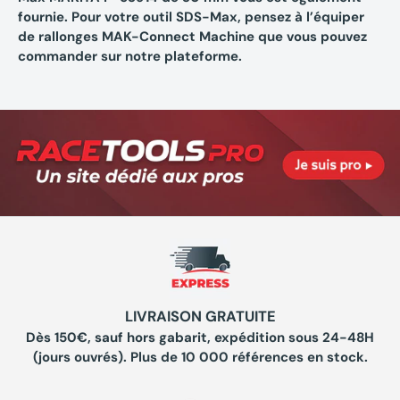
fournie. Pour votre outil SDS-Max, pensez à l’équiper
de rallonges MAK-Connect Machine que vous pouvez
commander sur notre plateforme.
LIVRAISON GRATUITE
Dès 150€, sauf hors gabarit, expédition sous 24-48H
(jours ouvrés). Plus de 10 000 références en stock.