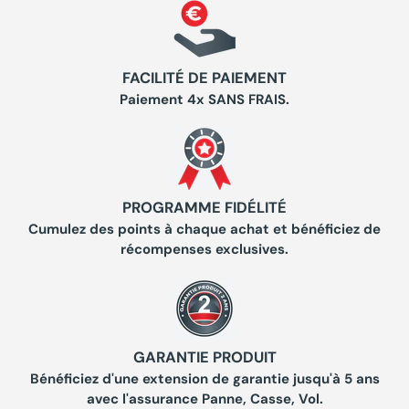
FACILITÉ DE PAIEMENT
Paiement 4x SANS FRAIS.
PROGRAMME FIDÉLITÉ
Cumulez des points à chaque achat et bénéficiez de
récompenses exclusives.
GARANTIE PRODUIT
Bénéficiez d'une extension de garantie jusqu'à 5 ans
avec l'assurance Panne, Casse, Vol.