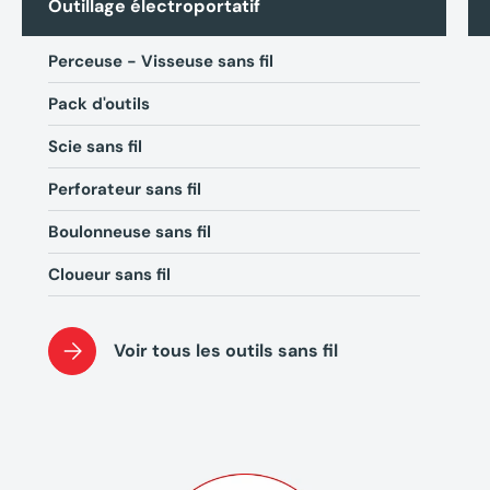
Outillage électroportatif
Perceuse - Visseuse sans fil
Pack d'outils
Scie sans fil
Perforateur sans fil
Boulonneuse sans fil
Cloueur sans fil
(2 avis)
Voir tous les outils sans fil