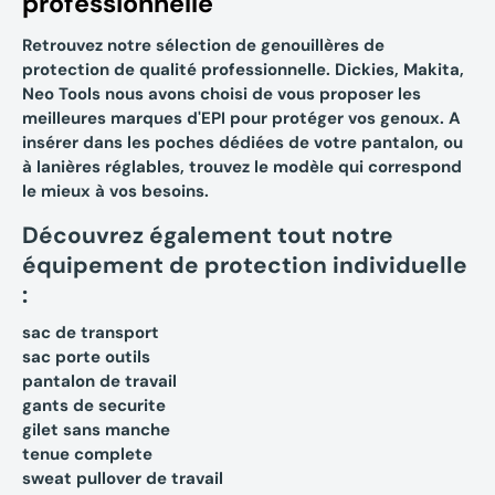
professionnelle
Retrouvez notre sélection de genouillères de
protection de qualité professionnelle. Dickies, Makita,
Neo Tools nous avons choisi de vous proposer les
meilleures marques d'
EPI
pour protéger vos genoux. A
insérer dans les poches dédiées de votre pantalon, ou
à lanières réglables, trouvez le modèle qui correspond
le mieux à vos besoins.
Découvrez également tout notre
équipement de protection individuelle
:
sac de transport
sac porte outils
pantalon de travail
gants de securite
gilet sans manche
tenue complete
sweat pullover de travail