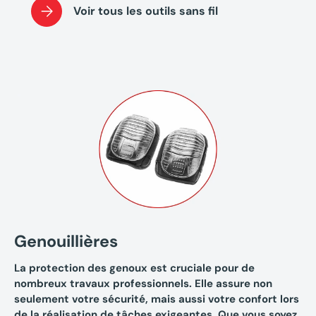
Voir tous les outils sans fil
Genouillières
La protection des genoux est cruciale pour de
nombreux travaux professionnels. Elle assure non
seulement votre sécurité, mais aussi votre confort lors
de la réalisation de tâches exigeantes. Que vous soyez