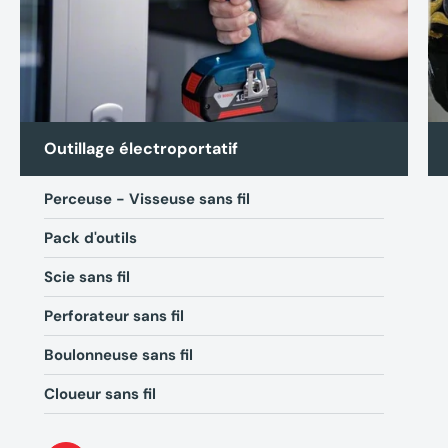
(2 avis)
Outillage électroportatif
Perceuse - Visseuse sans fil
Pack d'outils
Scie sans fil
Perforateur sans fil
Boulonneuse sans fil
Cloueur sans fil