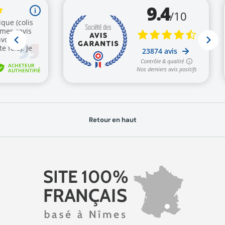
Retour en haut