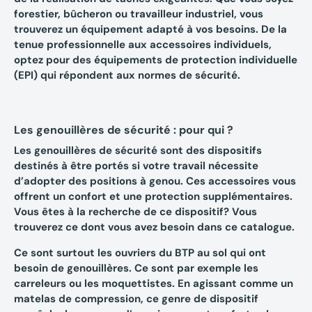
forestier, bûcheron ou travailleur industriel, vous
trouverez un équipement adapté à vos besoins. De la
tenue professionnelle aux accessoires individuels,
optez pour des équipements de protection individuelle
(EPI) qui répondent aux normes de sécurité.
Les genouillères de sécurité : pour qui ?
Les genouillères de sécurité sont des dispositifs
destinés à être portés si votre travail nécessite
d’adopter des positions à genou. Ces accessoires vous
offrent un confort et une protection supplémentaires.
Vous êtes à la recherche de ce dispositif? Vous
trouverez ce dont vous avez besoin dans ce catalogue.
Ce sont surtout les
ouvriers du BTP
au sol qui ont
besoin de genouillères. Ce sont par exemple les
carreleurs
ou les
moquettistes
. En agissant comme un
matelas de compression, ce genre de dispositif