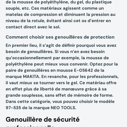
de la mousse de polyéthylène, du gel, du plastique
souple, etc. Ces matériaux agissent comme un
matelas de compression et diminuent la pression au
niveau de la rotule, évitant ainsi cet os d’entrer en
contact direct avec le sol.
Comment choisir ses genouillères de protection
En premier lieu, il s’agit de définir pourquoi vous avez
besoin de genouillères. Si vous n’en avez besoin
qu’occasionnellement par exemple, la mousse de
polyéthylène peut mieux vous convenir. Optez pour la
paire de genouillères en mousse E-05642 de la
marque MAKITA. En revanche, pour les professionnels,
il vaut mieux se tourner vers le gel. Ce matériau offre
en effet plus de liberté de manœuvre grâce à sa
grande souplesse, sans effet de mémoire de forme.
Dans cette catégorie, vous pouvez choisir le modèle
97-535 de la marque NEO TOOLS.
Genouillère de sécurité