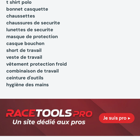
t shirt polo
bonnet casquette
chaussettes
chaussures de securite
lunettes de securite
masque de protection
casque bouchon
short de travail
veste de travail
vêtement protection froid
combinaison de travail
ceinture d'outils
hygiène des mains