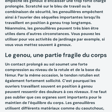
empêche les genoux d’encaisser une trop forte charge
prolongée. Scratché sur le bleu de travail ou la
combinaison de sécurité, les genouillères empêchent
ainsi à l’ouvrier des séquelles importantes lorsqu’ils
travaillent en position à genou trop longtemps.
Néanmoins, les genouillères peuvent très bien être
utiles dans d’autres circonstances. Vous pouvez les
utiliser pour vos activités de jardinage par exemple, si
vous vous mettez souvent à genoux.
Le genou, une partie fragile du corps
Un contact prolongé au sol soumet une forte
compression au niveau de la rotule et de la base du
fémur. Par la même occasion, le tendon rotulien est
également fortement sollicité. C’est pourquoi les
ouvriers travaillant souvent en position à genou
peuvent ressentir des douleurs à ces niveaux. Il ne faut
pas oublier que ces organes sont importants pour le
maintien de l’équilibre du corps. Les
genouillères
utilisent différents matériaux comme du caoutchouc,