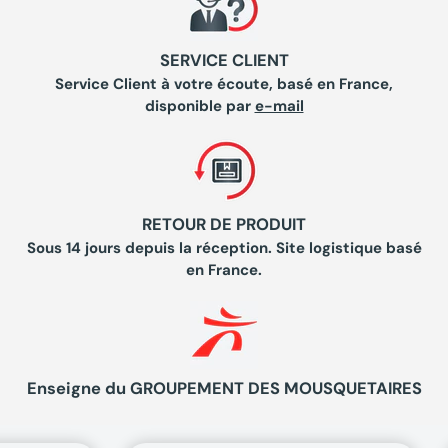
SERVICE CLIENT
Service Client à votre écoute, basé en France,
disponible par
e-mail
RETOUR DE PRODUIT
Sous 14 jours depuis la réception. Site logistique basé
en France.
Enseigne du GROUPEMENT DES MOUSQUETAIRES