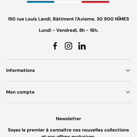
150 rue Louis Landi, Bâtiment l'Axiome, 30 900 NÎMES
Lundi - Vendredi, 8h - 16h.
Facebook
Instagram
Linkedin
Informations
Mon compte
Newsletter
Soyez le premier à connaître nos nouvelles collections
et nos offres exclusives.