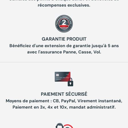
récompenses exclusives.
GARANTIE PRODUIT
Bénéficiez d'une extension de garantie jusqu'à 5 ans
avec l'assurance Panne, Casse, Vol.
PAIEMENT SÉCURISÉ
Moyens de paiement : CB, PayPal, Virement instantané,
Paiement en 3x, 4x et 10x, mandat administratif.