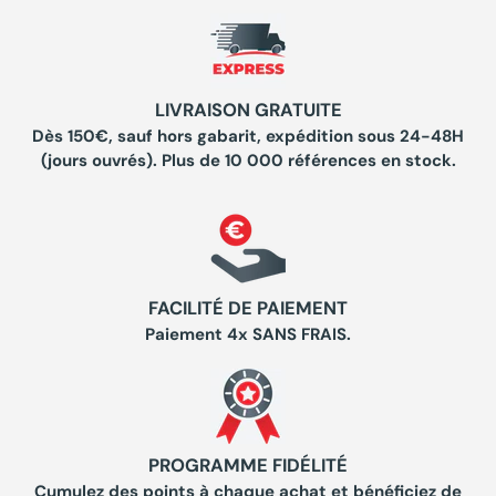
LIVRAISON GRATUITE
Dès 150€, sauf hors gabarit, expédition sous 24-48H
(jours ouvrés). Plus de 10 000 références en stock.
FACILITÉ DE PAIEMENT
Paiement 4x SANS FRAIS.
PROGRAMME FIDÉLITÉ
Cumulez des points à chaque achat et bénéficiez de