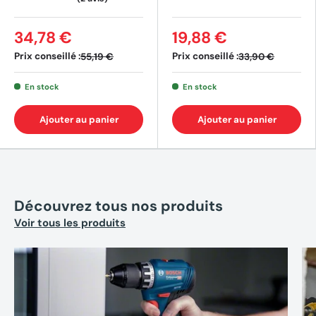
34,78 €
19,88 €
Prix conseillé :
Prix conseillé :
55,19 €
33,90 €
En stock
En stock
Ajouter au panier
Ajouter au panier
Découvrez tous nos produits
Voir tous les produits