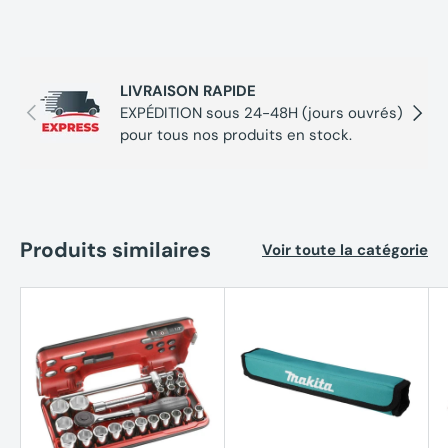
LIVRAISON RAPIDE
Précédent
Suivan
EXPÉDITION sous 24-48H (jours ouvrés)
pour tous nos produits en stock.
Produits similaires
Voir toute la catégorie