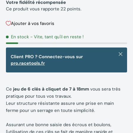
Votre fidélité récompensée
Ce produit vous rapporte
22
points.
Ajouter à vos favoris
En stock
- Vite, tant qu'il en reste !
Fermer
Client PRO ? Connectez-vous sur
pro.racetools.fr
Ce
jeu de 6 clés à cliquet de 7 à 18mm
vous sera très
pratique pour tous vos travaux.
Leur structure résistante assure une prise en main
ferme pour un serrage en toute simplicité.
Assurant une bonne saisie des écrous et boulons,
l'utilisation de ces clés se fait de manière rapide et