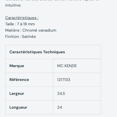
intuitive.
Caractéristiques :
Taille : 7 à 18 mm
Matière : Chromé vanadium
Finition : Satinée
Caractéristiques Techniques
Marque
MC KENZIE
Référence
1217133
Largeur
24,5
Longueur
24