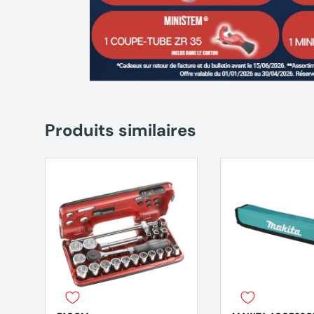
Produits similaires