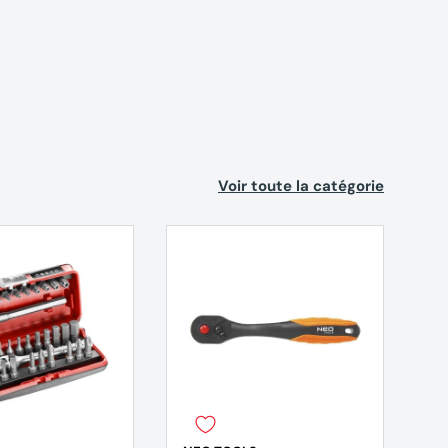
Voir toute la catégorie