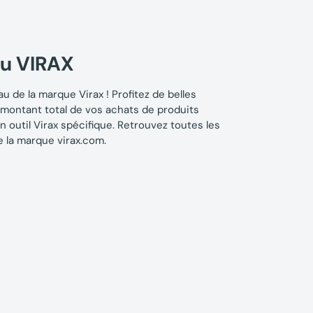
au VIRAX
u de la marque Virax ! Profitez de belles
montant total de vos achats de produits
n outil Virax spécifique. Retrouvez toutes les
e la marque virax.com.