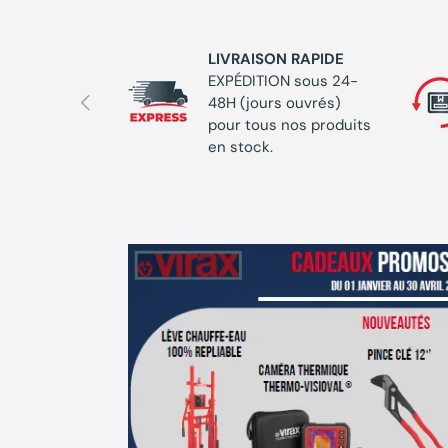
LIVRAISON RAPIDE
EXPÉDITION sous 24-
Précédent
48H (jours ouvrés)
pour tous nos produits
en stock.