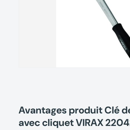
Avantages produit Clé 
avec cliquet VIRAX 220425