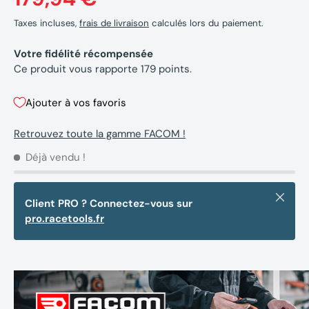
Taxes incluses,
frais de livraison
calculés lors du paiement.
Votre fidélité récompensée
Ce produit vous rapporte
179
points.
Ajouter à vos favoris
Retrouvez toute la gamme FACOM !
Déjà vendu !
Fermer
Client PRO ? Connectez-vous sur
pro.racetools.fr