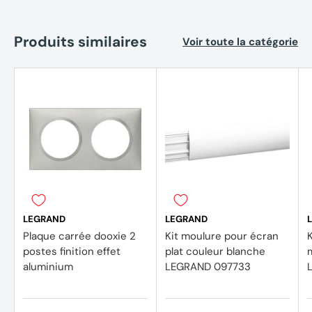
Produits similaires
Voir toute la catégorie
LEGRAND
LEGRAND
Plaque carrée dooxie 2
Kit moulure pour écran
postes finition effet
plat couleur blanche
m
aluminium
LEGRAND 097733