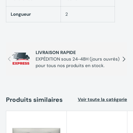
Longueur
2
LIVRAISON RAPIDE
Précédent
Suivan
EXPÉDITION sous 24-48H (jours ouvrés)
pour tous nos produits en stock.
Produits similaires
Voir toute la catégorie