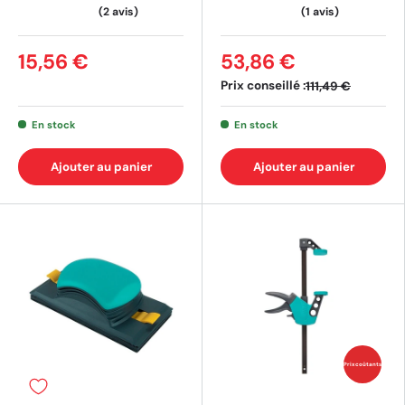
15,56 €
53,86 €
Prix conseillé :
111,49 €
En stock
En stock
Ajouter au panier
Ajouter au panier
Prix coûtants