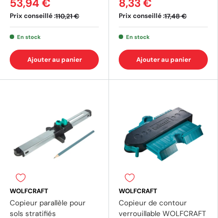
53,94 €
8,33 €
Prix conseillé :
Prix conseillé :
110,21 €
17,48 €
En stock
En stock
Ajouter au panier
Ajouter au panier
WOLFCRAFT
WOLFCRAFT
Copieur parallèle pour
Copieur de contour
sols stratifiés
verrouillable WOLFCRAFT