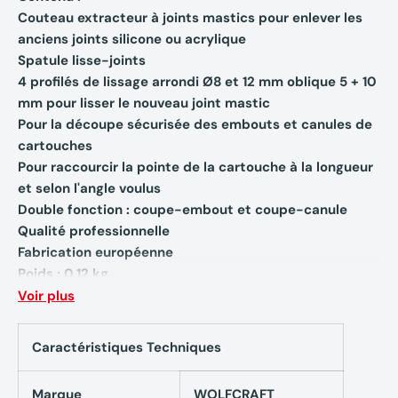
Couteau extracteur à joints mastics pour enlever les
anciens joints silicone ou acrylique
Spatule lisse-joints
4 profilés de lissage arrondi Ø8 et 12 mm oblique 5 + 10
mm pour lisser le nouveau joint mastic
Pour la découpe sécurisée des embouts et canules de
cartouches
Pour raccourcir la pointe de la cartouche à la longueur
et selon l'angle voulus
Double fonction : coupe-embout et coupe-canule
Qualité professionnelle
Fabrication européenne
Poids : 0.12 kg
Voir plus
Caractéristiques Techniques
Marque
WOLFCRAFT