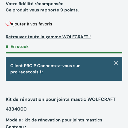
Votre fidélité récompensée
Ce produit vous rapporte
9
points.
Ajouter à vos favoris
Retrouvez toute la gamme WOLFCRAFT !
En stock
Fermer
Client PRO ? Connectez-vous sur
pro.racetools.fr
Kit de rénovation pour joints mastic WOLFCRAFT
4334000
Modèle : kit de rénovation pour joints mastics
Contenu :