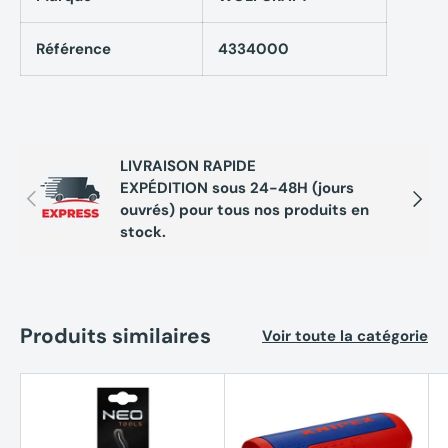
Référence
4334000
LIVRAISON RAPIDE
EXPÉDITION sous 24-48H (jours
Précédent
Suivan
ouvrés) pour tous nos produits en
stock.
Produits similaires
Voir toute la catégorie