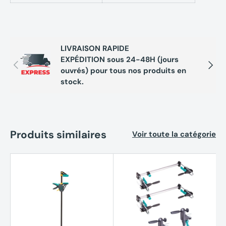
LIVRAISON RAPIDE
EXPÉDITION sous 24-48H (jours
Précédent
Suivan
ouvrés) pour tous nos produits en
stock.
Produits similaires
Voir toute la catégorie