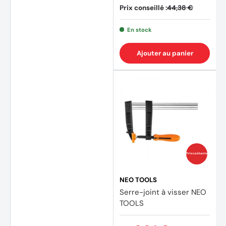
Prix conseillé :
44,38 €
En stock
Ajouter au panier
Prix coûtants
NEO TOOLS
Serre-joint à visser NEO
TOOLS