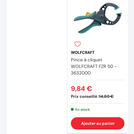
WOLFCRAFT
Pince à cliquet
WOLFCRAFT FZR 50 -
3632000
9,84 €
Prix conseillé :
14,80 €
En stock
Ajouter au panier