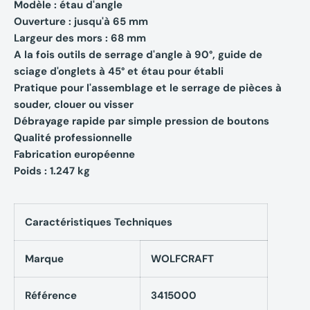
Modèle : étau d'angle
Ouverture : jusqu'à 65 mm
Largeur des mors : 68 mm
A la fois outils de serrage d'angle à 90°, guide de
sciage d'onglets à 45° et étau pour établi
Pratique pour l'assemblage et le serrage de pièces à
souder, clouer ou visser
Débrayage rapide par simple pression de boutons
Qualité professionnelle
Fabrication européenne
Poids : 1.247 kg
Caractéristiques Techniques
Marque
WOLFCRAFT
Référence
3415000