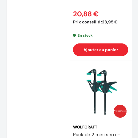
20,88 €
Prix conseillé :
28,95 €
En stock
Ajouter au panier
Prix coûtants
WOLFCRAFT
Pack de 2 mini serre-