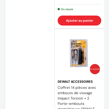
En stock
Ajouter au panier
Prix coûtants
DEWALT ACCESSOIRES
Coffret 14 pièces avec
embouts de vissage
Impact Torsion + 2
Porte-embouts