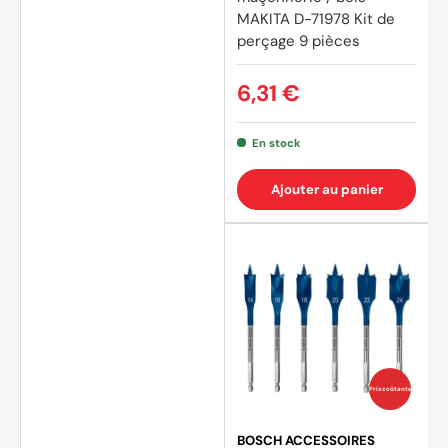
MAKITA D-71978 Kit de
perçage 9 pièces
6,31 €
En stock
Ajouter au panier
Prix coûtants
BOSCH ACCESSOIRES