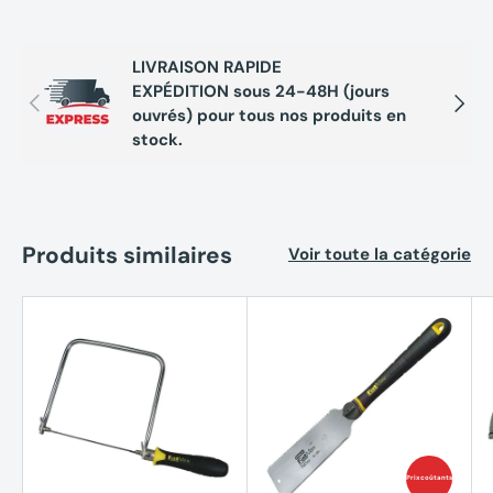
LIVRAISON RAPIDE
EXPÉDITION sous 24-48H (jours
Précédent
Suivan
ouvrés) pour tous nos produits en
stock.
Produits similaires
Voir toute la catégorie
Prix coûtants