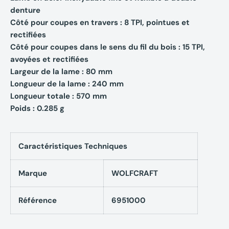
denture
Côté pour coupes en travers : 8 TPI, pointues et
rectifiées
Côté pour coupes dans le sens du fil du bois : 15 TPI,
avoyées et rectifiées
Largeur de la lame : 80 mm
Longueur de la lame : 240 mm
Longueur totale : 570 mm
Poids : 0.285 g
Caractéristiques Techniques
Marque
WOLFCRAFT
Référence
6951000