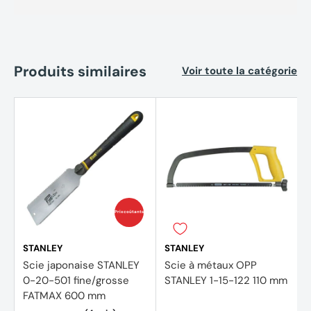
Produits similaires
Voir toute la catégorie
Prix coûtants
STANLEY
STANLEY
Scie japonaise STANLEY
Scie à métaux OPP
0-20-501 fine/grosse
STANLEY 1-15-122 110 mm
FATMAX 600 mm