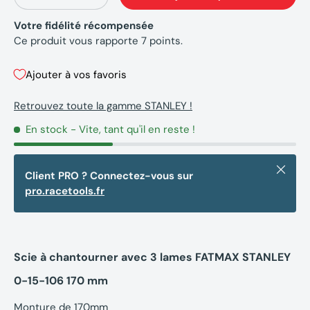
-
+
Votre fidélité récompensée
Ce produit vous rapporte
7
points.
Ajouter à vos favoris
Retrouvez toute la gamme STANLEY !
En stock
- Vite, tant qu'il en reste !
Fermer
Client PRO ? Connectez-vous sur
pro.racetools.fr
Scie à chantourner avec 3 lames FATMAX STANLEY
0-15-106 170 mm
Monture de 170mm