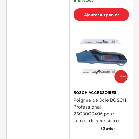
En stock
Ajouter au panier
Prix coûtants
BOSCH ACCESSOIRES
Poignée de Scie BOSCH
Professional
2608000495 pour
Lames de scie sabre