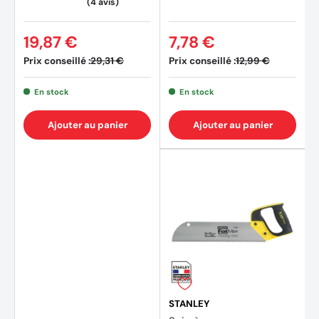
19,87 €
7,78 €
Prix conseillé :
Prix conseillé :
29,31 €
12,99 €
En stock
En stock
Ajouter au panier
Ajouter au panier
STANLEY