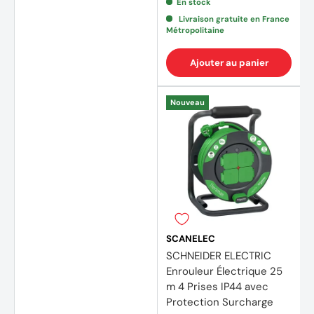
En stock
Livraison gratuite en France
Métropolitaine
Ajouter au panier
Nouveau
SCANELEC
SCHNEIDER ELECTRIC
Enrouleur Électrique 25
m 4 Prises IP44 avec
Protection Surcharge