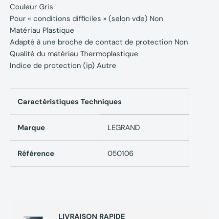
Couleur Gris
Pour « conditions difficiles » (selon vde) Non
Matériau Plastique
Adapté à une broche de contact de protection Non
Qualité du matériau Thermoplastique
Indice de protection (ip) Autre
Caractéristiques Techniques
Marque
LEGRAND
Référence
050106
LIVRAISON RAPIDE