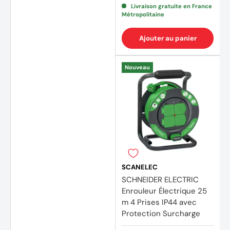
Livraison gratuite en France
Métropolitaine
Ajouter au panier
Nouveau
SCANELEC
SCHNEIDER ELECTRIC
Enrouleur Électrique 25
m 4 Prises IP44 avec
Protection Surcharge