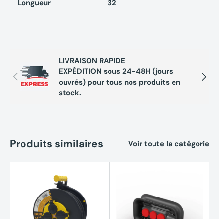
Longueur
32
LIVRAISON RAPIDE
EXPÉDITION sous 24-48H (jours
Précédent
Suivan
ouvrés) pour tous nos produits en
stock.
Produits similaires
Voir toute la catégorie