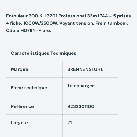
Enrouleur 300 KU 3201 Professional 33m IP44 - 5 prises
+ fiche. 1000W/3500W. Voyant tension. Frein tambour.
Câble H07RN-F pro.
Caractéristiques Techniques
Marque
BRENNENSTUHL
Télécharger
Fiche technique
Référence
9232301100
Largeur
21