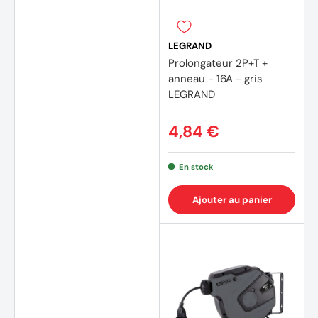
LEGRAND
Prolongateur 2P+T +
anneau - 16A - gris
LEGRAND
4,84 €
En stock
Ajouter au panier