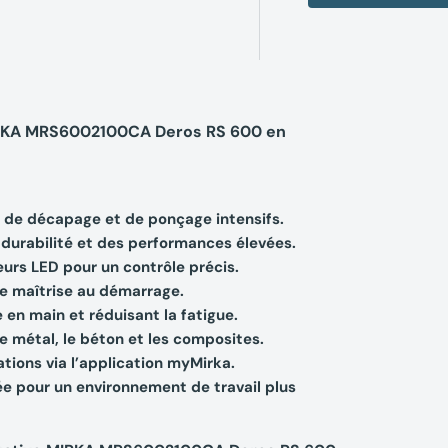
MIRKA MRS6002100CA Deros RS 600 en
x de décapage et de ponçage intensifs.
durabilité et des performances élevées.
urs LED pour un contrôle précis.
e maîtrise au démarrage.
 en main et réduisant la fatigue.
 métal, le béton et les composites.
tions via l’application myMirka.
e pour un environnement de travail plus