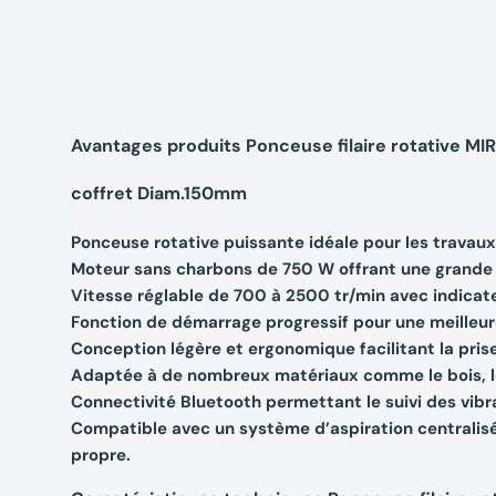
Avantages produits Ponceuse filaire rotative 
coffret Diam.150mm
Ponceuse rotative puissante idéale pour les travau
Moteur sans charbons de 750 W offrant une grande 
Vitesse réglable de 700 à 2500 tr/min avec indicate
Fonction de démarrage progressif pour une meilleur
Conception légère et ergonomique facilitant la prise
Adaptée à de nombreux matériaux comme le bois, le
Connectivité Bluetooth permettant le suivi des vibra
Compatible avec un système d’aspiration centralisé
propre.