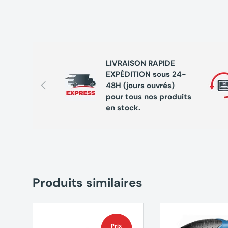
LIVRAISON RAPIDE
EXPÉDITION sous 24-
Précédent
48H (jours ouvrés)
pour tous nos produits
en stock.
Produits similaires
Prix