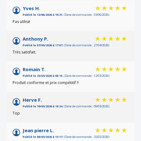
Yves H.
Publié le 13/06/2026 à 19:31.
(Date de commande : 03/06/2026)
Pas utilisé
Anthony P.
Publié le 07/05/2026 à 17:07.
(Date de commande : 27/04/2026)
Très satisfait.
Romain T.
Publié le 23/03/2026 à 08:15.
(Date de commande : 12/03/2026)
Produit conforme et prix compétitif !!
Herve F.
Publié le 19/03/2026 à 10:34.
(Date de commande : 09/03/2026)
Top
Jean pierre L.
Publié le 08/03/2026 à 13:17.
(Date de commande : 25/02/2026)