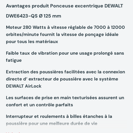
Avantages produit Ponceuse excentrique DEWALT
DWE6423-QS
Ø 125 mm
Moteur 280 Watts à vitesse réglable de 7000 à 12000
orbites/minute fournit la vitesse de ponçage idéale
pour tous les matériaux
Faible taux de vibration pour une usage prolongé sans
fatigue
Extraction des poussières facilitées avec la connexion
directe d‘ extracteur de poussière avec le système
DEWALT AirLock
Les surfaces de prise en main texturisées assurent un
confort et un contrôle parfaits
Interrupteur et roulements à billes étanches à la
poussière pour une meilleure durée de vie