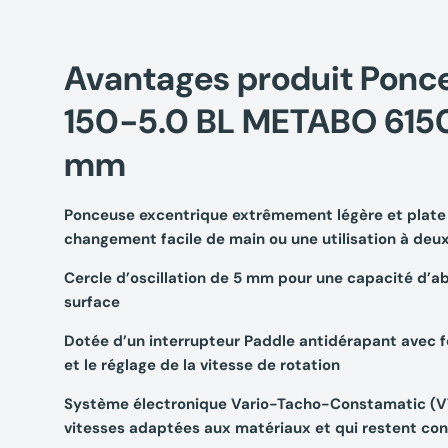
Avantages produit Ponc
150-5.0 BL METABO 61
mm
Ponceuse excentrique extrêmement légère et plate 
changement facile de main ou une utilisation à deu
Cercle d’oscillation de 5 mm pour une capacité d’a
surface
Dotée d’un interrupteur Paddle antidérapant avec
et le réglage de la vitesse de rotation
Système électronique Vario-Tacho-Constamatic (VT
vitesses adaptées aux matériaux et qui restent co