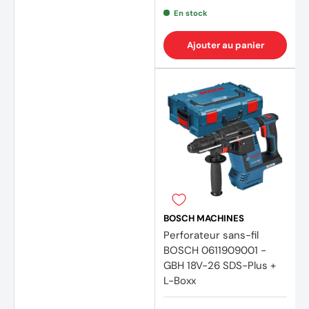
En stock
Ajouter au panier
BOSCH MACHINES
Perforateur sans-fil
BOSCH 0611909001 -
GBH 18V-26 SDS-Plus +
L-Boxx