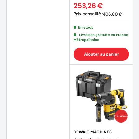
253,26 €
Prix conseillé :
406,80 €
En stock
Livraison gratuite en France
Métropolitaine
Ajouter au panier
Prix coûtants
DEWALT MACHINES