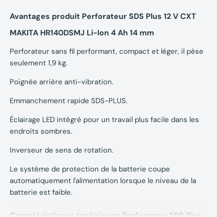
Avantages produit Perforateur SDS Plus 12 V CXT
MAKITA HR140DSMJ Li-Ion 4 Ah 14 mm
Perforateur sans fil performant, compact et léger, il pèse
seulement 1,9 kg.
Poignée arrière anti-vibration.
Emmanchement rapide SDS-PLUS.
Éclairage LED intégré pour un travail plus facile dans les
endroits sombres.
Inverseur de sens de rotation.
Le système de protection de la batterie coupe
automatiquement l'alimentation lorsque le niveau de la
batterie est faible.
Caractéristiques techniques Perforateur SDS Plus