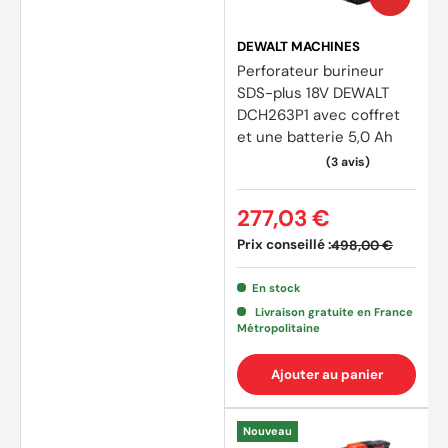
DEWALT MACHINES
Perforateur burineur
SDS-plus 18V DEWALT
DCH263P1 avec coffret
et une batterie 5,0 Ah
277,03 €
Prix conseillé :
498,00 €
En stock
Livraison gratuite en France
Métropolitaine
Ajouter au panier
Nouveau