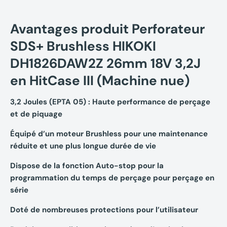
Avantages produit Perforateur
SDS+ Brushless HIKOKI
DH1826DAW2Z 26mm 18V 3,2J
en HitCase III (Machine nue)
3,2 Joules (EPTA 05) : Haute performance de perçage
et de piquage
Équipé d’un moteur Brushless pour une maintenance
réduite et une plus longue durée de vie
Dispose de la fonction Auto-stop pour la
programmation du temps de perçage pour perçage en
série
Doté de nombreuses protections pour l’utilisateur