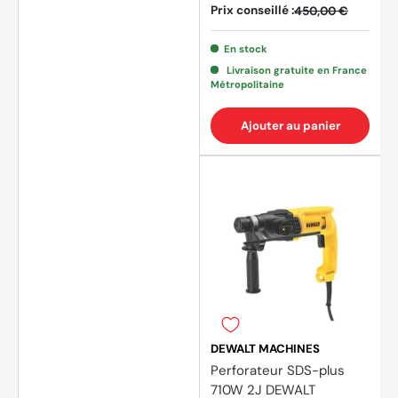
Prix conseillé :
450,00 €
En stock
Livraison gratuite en France
Métropolitaine
(6 avi
Ajouter au panier
DEWALT MACHINES
Perforateur SDS-plus
710W 2J DEWALT