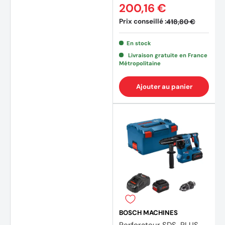
200,16 €
Prix conseillé :
418,80 €
En stock
Livraison gratuite en France
Métropolitaine
Ajouter au panier
(2 avi
BOSCH MACHINES