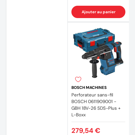
Ajouter au panier
BOSCH MACHINES
Perforateur sans-fil
BOSCH 0611909001 -
GBH 18V-26 SDS-Plus +
L-Boxx
279,54 €