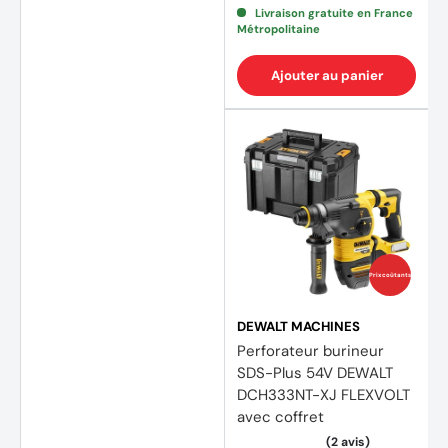
Livraison gratuite en France
Métropolitaine
Ajouter au panier
Prix coûtants
DEWALT MACHINES
Perforateur burineur
SDS-Plus 54V DEWALT
DCH333NT-XJ FLEXVOLT
avec coffret