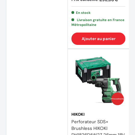
En stock
Livraison gratuite en France
Métropolitaine
Ajouter au panier
Prix coûtants
HIKOKI
Perforateur SDS+
Brushless HIKOKI