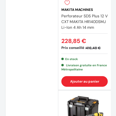
MAKITA MACHINES
Perforateur SDS Plus 12 V
CXT MAKITA HR140DSMJ
Li-Ion 4 Ah 14 mm
228,85 €
Prix conseillé :
416,48 €
En stock
Livraison gratuite en France
Métropolitaine
Ajouter au panier