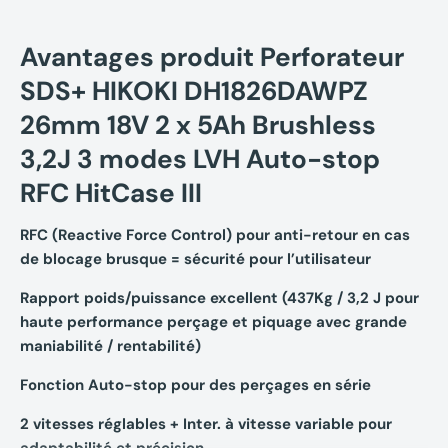
Avantages produit Perforateur
SDS+ HIKOKI DH1826DAWPZ
26mm 18V 2 x 5Ah Brushless
3,2J 3 modes LVH Auto-stop
RFC HitCase III
RFC (Reactive Force Control) pour anti-retour en cas
de blocage brusque = sécurité pour l’utilisateur
Rapport poids/puissance excellent (437Kg / 3,2 J pour
haute performance perçage et piquage avec grande
maniabilité / rentabilité)
Fonction Auto-stop pour des perçages en série
2 vitesses réglables + Inter. à vitesse variable pour