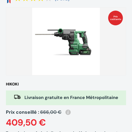
Prix
coûtants
HIKOKI
Livraison gratuite en France Métropolitaine
Prix conseillé :
666,00 €
409,50 €