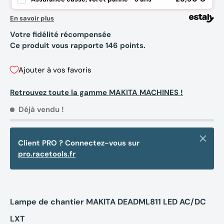
En savoir plus
Votre fidélité récompensée
Ce produit vous rapporte
146
points.
Ajouter à vos favoris
Retrouvez toute la gamme MAKITA MACHINES !
Déjà vendu !
Fermer
Client PRO ? Connectez-vous sur
pro.racetools.fr
Lampe de chantier MAKITA DEADML811 LED AC/DC
LXT