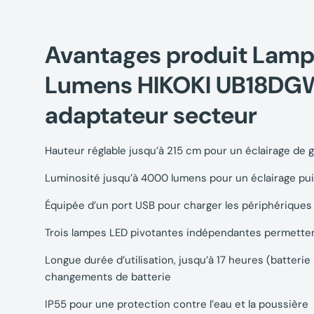
Avantages produit Lamp
Lumens HIKOKI UB18DGW
adaptateur secteur
Hauteur réglable jusqu’à 215 cm pour un éclairage de g
Luminosité jusqu’à 4000 lumens pour un éclairage pui
Équipée d’un port USB pour charger les périphérique
Trois lampes LED pivotantes indépendantes permettent
Longue durée d’utilisation, jusqu’à 17 heures (batter
changements de batterie
IP55 pour une protection contre l’eau et la poussière