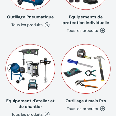
Outillage Pneumatique
Equipements de
protection individuelle
Tous les produits
Tous les produits
Equipement d'atelier et
Outillage à main Pro
de chantier
Tous les produits
Tous les produits