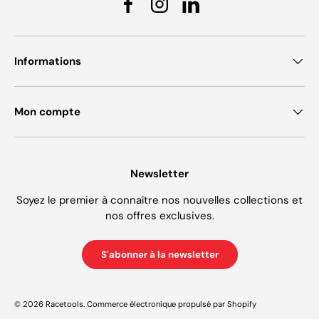
Facebook
Instagram
Linkedin
Informations
Mon compte
Newsletter
Soyez le premier à connaître nos nouvelles collections et
nos offres exclusives.
S'abonner à la newsletter
© 2026
Racetools
.
Commerce électronique propulsé par Shopify