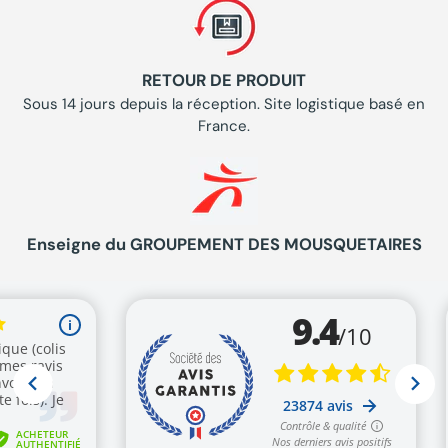
RETOUR DE PRODUIT
Sous 14 jours depuis la réception. Site logistique basé en
France.
Enseigne du GROUPEMENT DES MOUSQUETAIRES