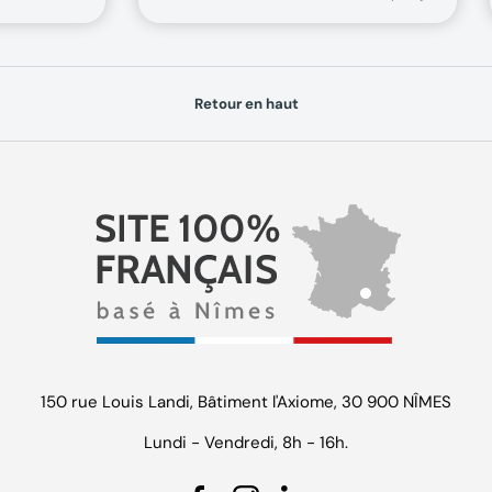
Retour en haut
150 rue Louis Landi, Bâtiment l'Axiome, 30 900 NÎMES
Lundi - Vendredi, 8h - 16h.