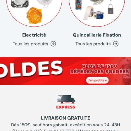
Electricité
Quincaillerie Fixation
Tous les produits
Tous les produits
LIVRAISON GRATUITE
Dès 150€, sauf hors gabarit, expédition sous 24-48H