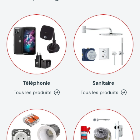
Téléphonie
Sanitaire
Tous les produits
Tous les produits