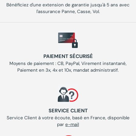
Bénéficiez d'une extension de garantie jusqu'à 5 ans avec
l'assurance Panne, Casse, Vol.
PAIEMENT SÉCURISÉ
Moyens de paiement : CB, PayPal, Virement instantané,
Paiement en 3x, 4x et 10x, mandat administratif.
SERVICE CLIENT
Service Client à votre écoute, basé en France, disponible
par
e-mail