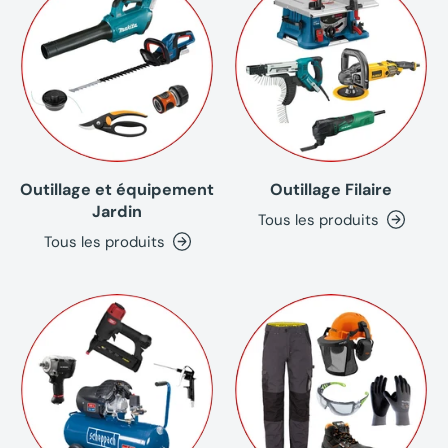
Outillage et équipement
Outillage Filaire
Jardin
Tous les produits
Tous les produits