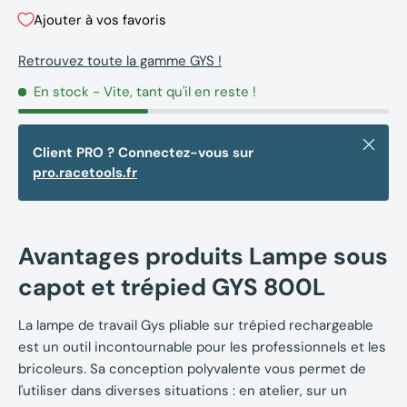
Ajouter à vos favoris
Retrouvez toute la gamme GYS !
En stock
- Vite, tant qu'il en reste !
Fermer
Client PRO ? Connectez-vous sur
pro.racetools.fr
Avantages produits Lampe sous
capot et trépied GYS 800L
La lampe de travail Gys pliable sur trépied rechargeable
est un outil incontournable pour les professionnels et les
bricoleurs. Sa conception polyvalente vous permet de
l'utiliser dans diverses situations : en atelier, sur un