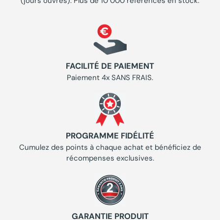
(jours ouvrés). Plus de 10 000 références en stock.
FACILITÉ DE PAIEMENT
Paiement 4x SANS FRAIS.
PROGRAMME FIDÉLITÉ
Cumulez des points à chaque achat et bénéficiez de
récompenses exclusives.
GARANTIE PRODUIT