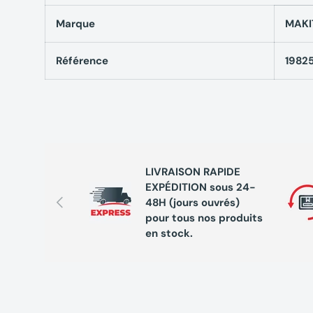
Marque
MAKI
Référence
1982
LIVRAISON RAPIDE
EXPÉDITION sous 24-
Précédent
48H (jours ouvrés)
pour tous nos produits
en stock.