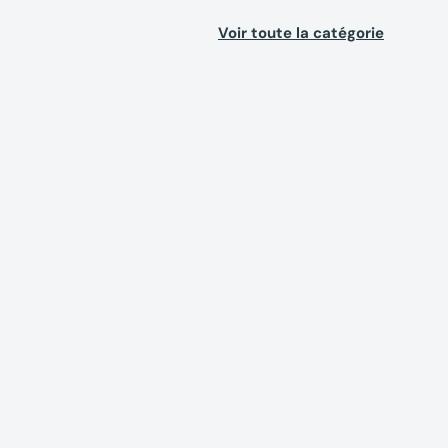
Voir toute la catégorie