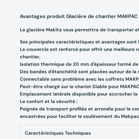
Avantages produit Glaciére de chantier MAKPAC
La glacière Makita vous permettra de transporter et
Ses principales caractéristiques et avantages sont 
Le couvercle est renforcé pour offrir une meilleure r
chantier,
Isolation thermique de 20 mm d'épaisseur formé de
Des bandes d'étanchéité sont placées autour de la s
Connectable sans problème avec les coffrets MAKP
Peut-être chargé sur le chariot Diable pour MAKPA
Emplacement latérale disponible pour accrocher la
Le confort et la sécurité :
Poignée de transport profilée et arrondie pour le con
encastrées pour faciliter le soulèvement du Makpac
Caractéristiques Techniques