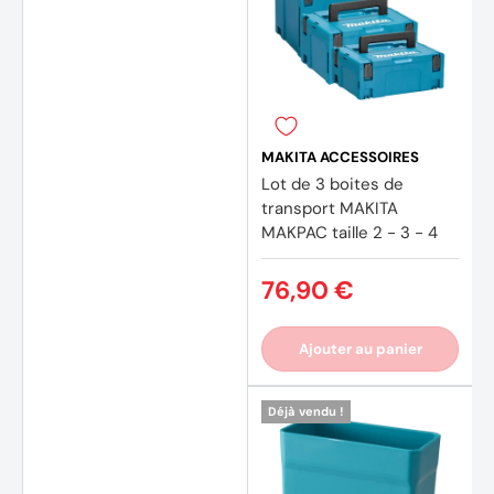
MAKITA ACCESSOIRES
Lot de 3 boites de
transport MAKITA
MAKPAC taille 2 - 3 - 4
76,90 €
Ajouter au panier
Déjà vendu !