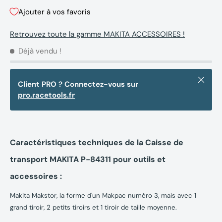
Ajouter à vos favoris
Retrouvez toute la gamme MAKITA ACCESSOIRES !
Déjà vendu !
Fermer
Client PRO ? Connectez-vous sur
pro.racetools.fr
Caractéristiques techniques de la Caisse de
transport MAKITA P-84311 pour outils et
accessoires :
Makita Makstor, la forme d'un Makpac numéro 3, mais avec 1
grand tiroir, 2 petits tiroirs et 1 tiroir de taille moyenne.