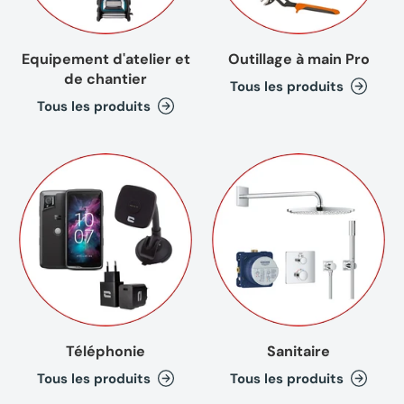
Equipement d'atelier et
Outillage à main Pro
de chantier
Tous les produits
Tous les produits
Téléphonie
Sanitaire
Tous les produits
Tous les produits