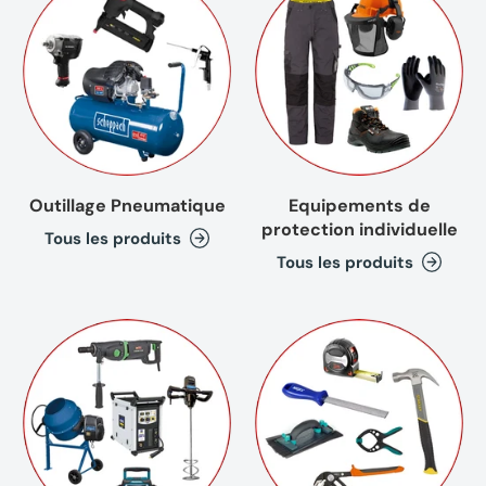
Outillage Pneumatique
Equipements de
protection individuelle
Tous les produits
Tous les produits