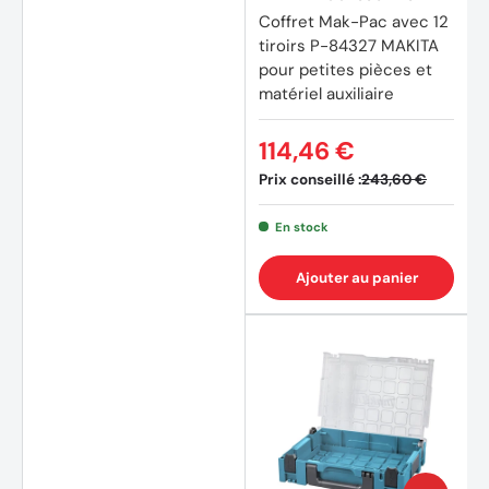
Coffret Mak-Pac avec 12
tiroirs P-84327 MAKITA
pour petites pièces et
matériel auxiliaire
114,46 €
Prix conseillé :
243,60 €
En stock
Ajouter au panier