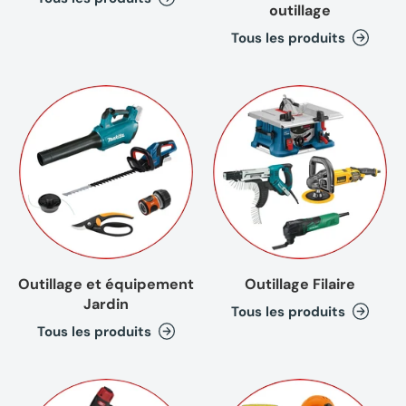
outillage
Tous les produits
Outillage et équipement
Outillage Filaire
Jardin
Tous les produits
Tous les produits