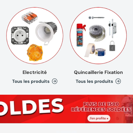
(1 avis
Electricité
Quincaillerie Fixation
Tous les produits
Tous les produits