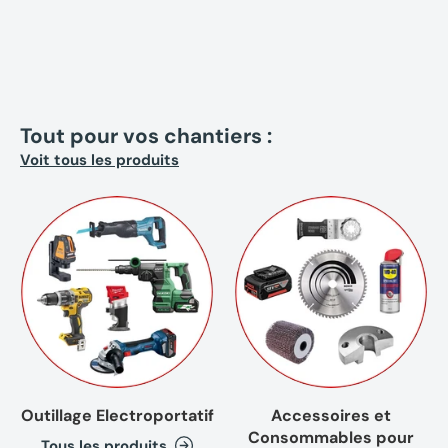
Tout pour vos chantiers :
Voit tous les produits
(1 avis
Outillage Electroportatif
Accessoires et
Consommables pour
Tous les produits