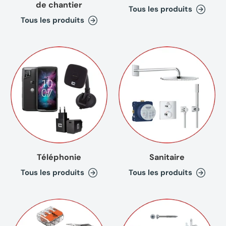
de chantier
Tous les produits
Tous les produits
Téléphonie
Sanitaire
Tous les produits
Tous les produits