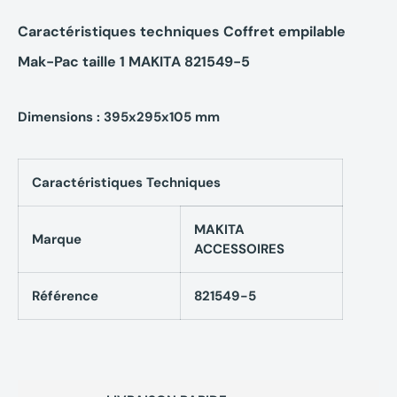
Caractéristiques techniques Coffret empilable
Mak-Pac taille 1 MAKITA 821549-5
Dimensions : 395x295x105 mm
Caractéristiques Techniques
MAKITA
Marque
ACCESSOIRES
Référence
821549-5