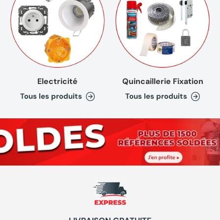
Electricité
Quincaillerie Fixation
Tous les produits
Tous les produits