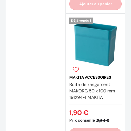
Ajouter au panier
Déjà vendu !
MAKITA ACCESSOIRES
Boite de rangement
MAKORG 50 x 100 mm
191X94-1 MAKITA
1,90 €
Prix conseillé :
2,64 €