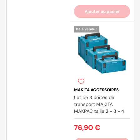
Ajouter au panier
Déjà vendu !
MAKITA ACCESSOIRES
Lot de 3 boites de
transport MAKITA
MAKPAC taille 2 - 3 - 4
76,90 €