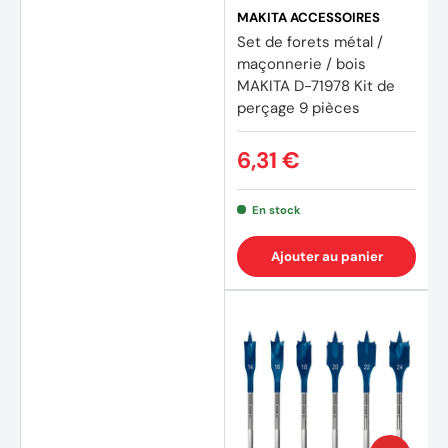
MAKITA ACCESSOIRES
Set de forets métal /
maçonnerie / bois
MAKITA D-71978 Kit de
perçage 9 pièces
6,31 €
En stock
Ajouter au panier