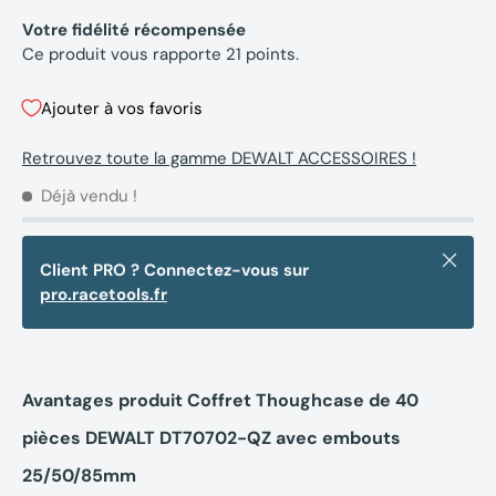
Votre fidélité récompensée
Ce produit vous rapporte
21
points.
Ajouter à vos favoris
Retrouvez toute la gamme DEWALT ACCESSOIRES !
Déjà vendu !
Fermer
Client PRO ? Connectez-vous sur
pro.racetools.fr
Avantages produit Coffret Thoughcase de 40
pièces DEWALT DT70702-QZ avec embouts
25/50/85mm