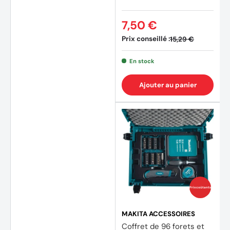
7,50 €
Prix conseillé :
15,29 €
En stock
Ajouter au panier
Prix coûtants
MAKITA ACCESSOIRES
Coffret de 96 forets et