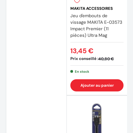
MAKITA ACCESSOIRES
Jeu d'embouts de
vissage MAKITA E-03573
Impact Premier (11
pièces) Ultra Mag
13,45 €
Prix conseillé :
40,80 €
En stock
Ajouter au panier