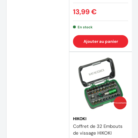
13,99 €
En stock
Ajouter au panier
Prix coûtants
HIKOKI
Coffret de 32 Embouts
de vissage HIKOKI