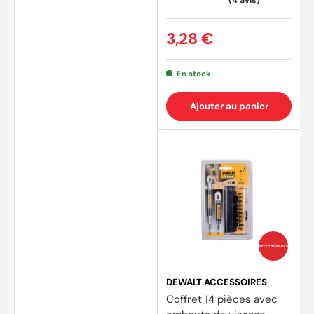
3,28 €
En stock
Ajouter au panier
Prix coûtants
DEWALT ACCESSOIRES
Coffret 14 pièces avec