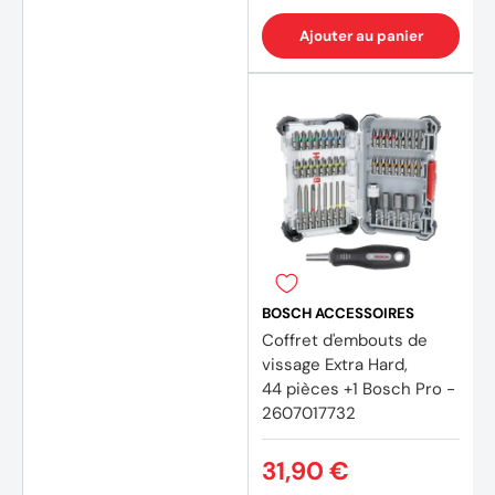
Ajouter au panier
BOSCH ACCESSOIRES
Coffret d'embouts de
vissage Extra Hard,
44 pièces +1 Bosch Pro -
2607017732
31,90 €