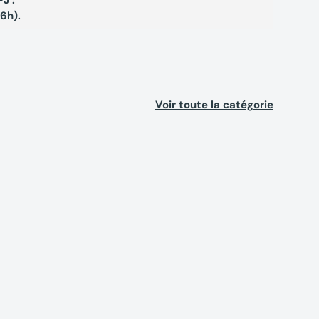
16h).
Voir toute la catégorie