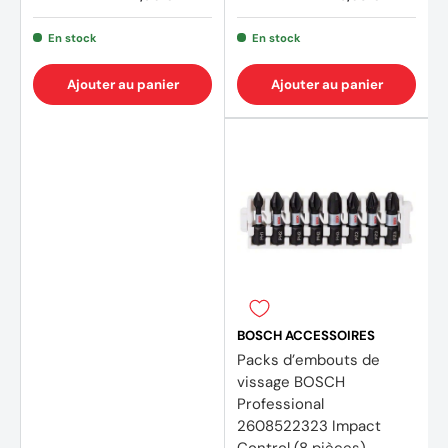
En stock
En stock
Ajouter au panier
Ajouter au panier
BOSCH ACCESSOIRES
Packs d’embouts de
vissage BOSCH
Professional
2608522323 Impact