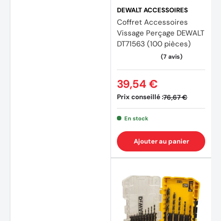
DEWALT ACCESSOIRES
Coffret Accessoires
Vissage Perçage DEWALT
DT71563 (100 pièces)
39,54 €
Prix conseillé :
76,67 €
En stock
Ajouter au panier