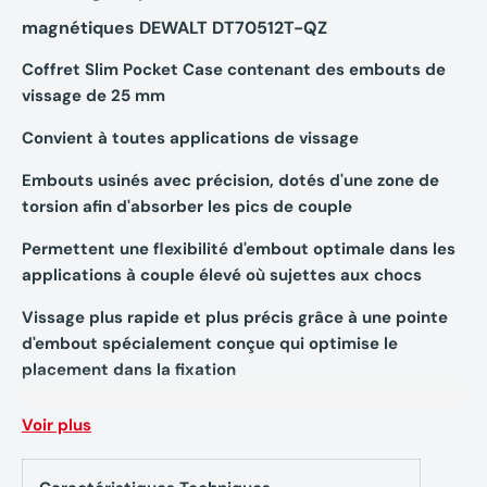
magnétiques DEWALT DT70512T-QZ
Coffret Slim Pocket Case contenant des embouts de
vissage de 25 mm
Convient à toutes applications de vissage
Embouts usinés avec précision, dotés d'une zone de
torsion afin d'absorber les pics de couple
Permettent une flexibilité d'embout optimale dans les
applications à couple élevé où sujettes aux chocs
Vissage plus rapide et plus précis grâce à une pointe
d'embout spécialement conçue qui optimise le
placement dans la fixation
Elimine l'oscillation des vis et l'endommagement des
Voir plus
têtes