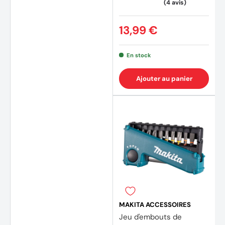
13,99 €
En stock
Ajouter au panier
(1 avis
MAKITA ACCESSOIRES
Jeu d'embouts de