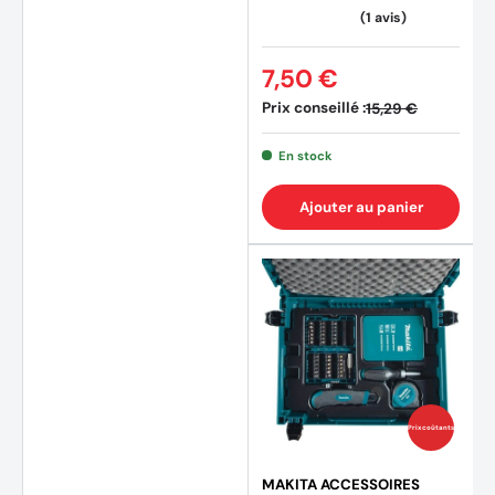
7,50 €
Prix conseillé :
15,29 €
En stock
Ajouter au panier
Prix coûtants
MAKITA ACCESSOIRES