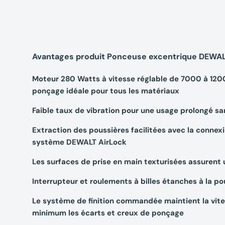
Avantages produit Ponceuse excentrique DEWA
Moteur 280 Watts à vitesse réglable de 7000 à 1200
ponçage idéale pour tous les matériaux
Faible taux de vibration pour une usage prolongé sa
Extraction des poussières facilitées avec la connexi
système DEWALT AirLock
Les surfaces de prise en main texturisées assurent 
Interrupteur et roulements à billes étanches à la po
Le système de finition commandée maintient la vit
minimum les écarts et creux de ponçage