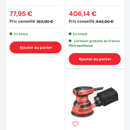
77,95 €
406,14 €
Prix conseillé :
Prix conseillé :
162,00 €
642,00 €
En stock
En stock
Livraison gratuite en France
Métropolitaine
Ajouter au panier
Ajouter au panier