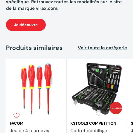
spécifique. Retrouvez toutes les modalités sur le site
de la marque virax.com.
Je découvre
Produits similaires
Voir toute la catégorie
Prix coûtants
FACOM
KSTOOLS COMPETITION
Jeu de 4 tournevis
Coffret d'outillage