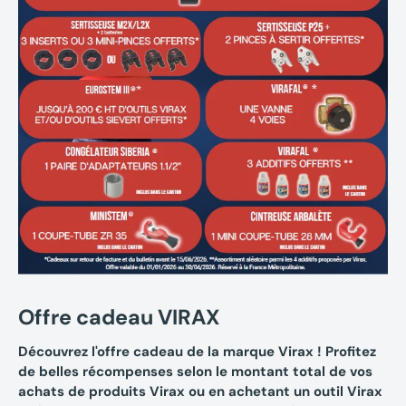
Offre cadeau VIRAX
Découvrez l'offre cadeau de la marque Virax ! Profitez
de belles récompenses selon le montant total de vos
achats de produits Virax ou en achetant un outil Virax