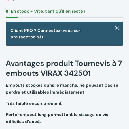
En stock
- Vite, tant qu'il en reste !
Fermer
Client PRO ? Connectez-vous sur
pro.racetools.fr
Avantages produit Tournevis à 7
embouts VIRAX 342501
Embouts stockés dans le manche, ne pouvant pas se
perdre et utilisables immédiatement
Très faible encombrement
Porte-embout long permettant le vissage de vis
difficiles d’accès