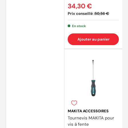
34,30 €
Prix conseillé :
50,56 €
En stock
Ajouter au panier
MAKITA ACCESSOIRES
Tournevis MAKITA pour
vis à fente