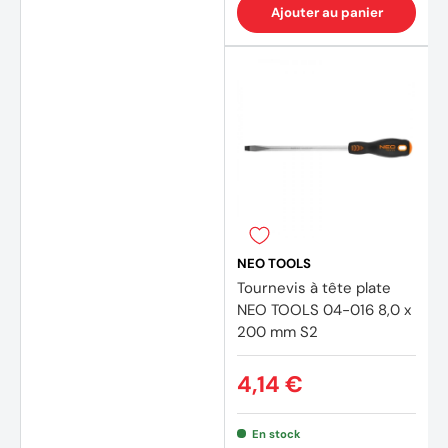
Ajouter au panier
NEO TOOLS
Tournevis à tête plate
NEO TOOLS 04-016 8,0 x
200 mm S2
4,14 €
En stock