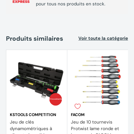
pour tous nos produits en stock.
Produits similaires
Voir toute la catégorie
Prix coûtants
KSTOOLS COMPETITION
FACOM
Jeu de clés
Jeu de 10 tournevis
dynamométriques à
Protwist lame ronde et