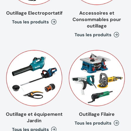
Outillage Electroportatif
Accessoires et
Consommables pour
Tous les produits
outillage
Tous les produits
Outillage et équipement
Outillage Filaire
Jardin
Tous les produits
Tous les produits