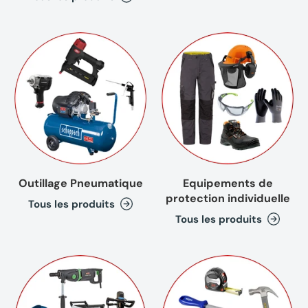
Outillage Pneumatique
Equipements de
protection individuelle
Tous les produits
Tous les produits