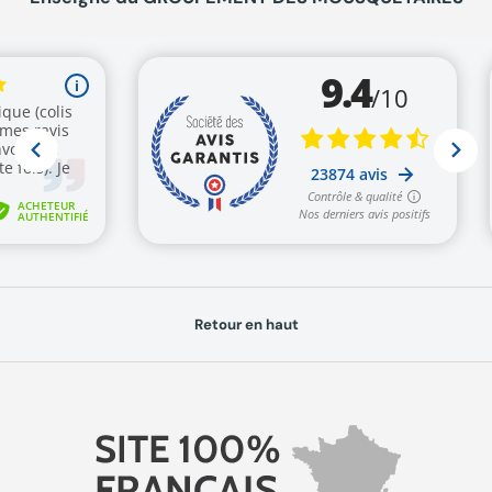
Retour en haut