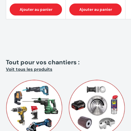
Ajouter au panier
Ajouter au panier
Tout pour vos chantiers :
Voit tous les produits