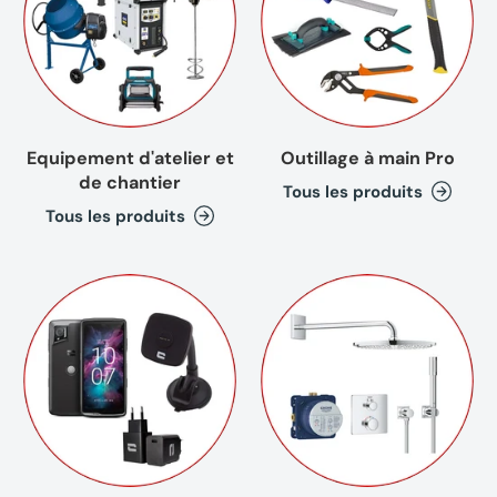
Equipement d'atelier et
Outillage à main Pro
de chantier
Tous les produits
Tous les produits