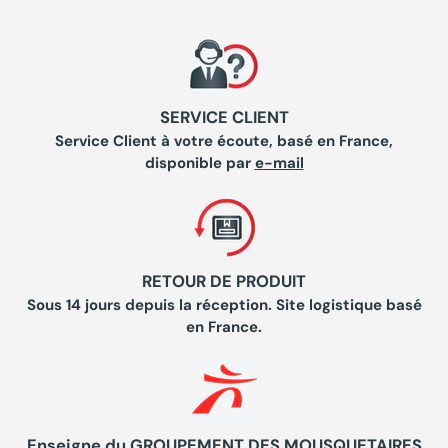
SERVICE CLIENT
Service Client à votre écoute, basé en France,
disponible par
e-mail
RETOUR DE PRODUIT
Sous 14 jours depuis la réception. Site logistique basé
en France.
Enseigne du GROUPEMENT DES MOUSQUETAIRES