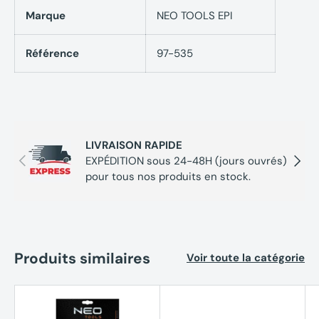
Marque
NEO TOOLS EPI
Référence
97-535
LIVRAISON RAPIDE
Précédent
Suivan
EXPÉDITION sous 24-48H (jours ouvrés)
pour tous nos produits en stock.
Produits similaires
Voir toute la catégorie