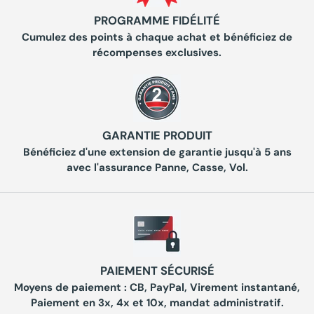
PROGRAMME FIDÉLITÉ
Cumulez des points à chaque achat et bénéficiez de
récompenses exclusives.
GARANTIE PRODUIT
Bénéficiez d'une extension de garantie jusqu'à 5 ans
avec l'assurance Panne, Casse, Vol.
PAIEMENT SÉCURISÉ
Moyens de paiement : CB, PayPal, Virement instantané,
Paiement en 3x, 4x et 10x, mandat administratif.