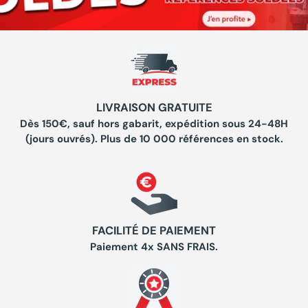
LIVRAISON GRATUITE
Dès 150€, sauf hors gabarit, expédition sous 24-48H
(jours ouvrés). Plus de 10 000 références en stock.
FACILITÉ DE PAIEMENT
Paiement 4x SANS FRAIS.