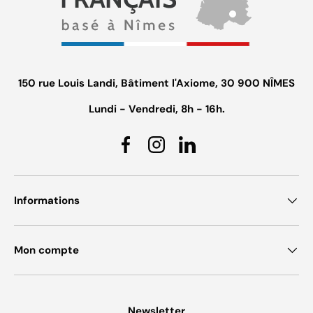
150 rue Louis Landi, Bâtiment l'Axiome, 30 900 NÎMES
Lundi - Vendredi, 8h - 16h.
Facebook
Instagram
Linkedin
Informations
Mon compte
Newsletter