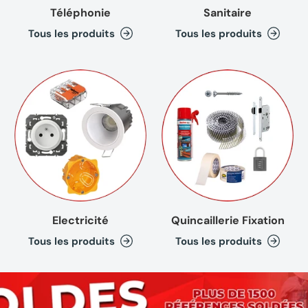
Téléphonie
Sanitaire
Tous les produits
Tous les produits
Electricité
Quincaillerie Fixation
Tous les produits
Tous les produits