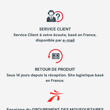
SERVICE CLIENT
Service Client à votre écoute, basé en France,
disponible par
e-mail
RETOUR DE PRODUIT
Sous 14 jours depuis la réception. Site logistique basé
en France.
Enseigne du GROUPEMENT DES MOUSQUETAIRES