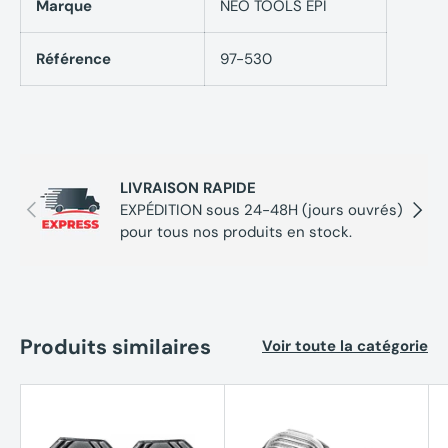
Marque
NEO TOOLS EPI
Référence
97-530
LIVRAISON RAPIDE
Précédent
Suivan
EXPÉDITION sous 24-48H (jours ouvrés)
pour tous nos produits en stock.
Produits similaires
Voir toute la catégorie