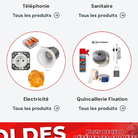
Téléphonie
Sanitaire
Tous les produits
Tous les produits
Electricité
Quincaillerie Fixation
Tous les produits
Tous les produits