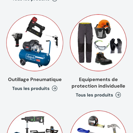
Outillage Pneumatique
Equipements de
protection individuelle
Tous les produits
Tous les produits