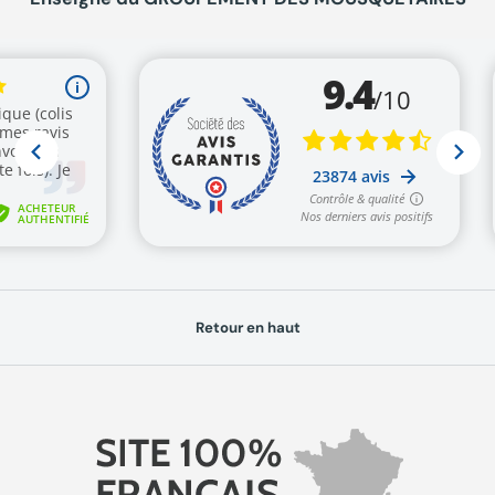
Retour en haut