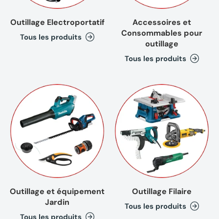
Outillage Electroportatif
Accessoires et
Consommables pour
Tous les produits
outillage
Tous les produits
Outillage et équipement
Outillage Filaire
Jardin
Tous les produits
Tous les produits