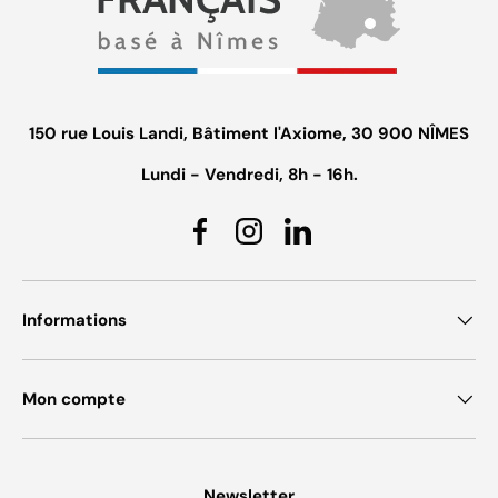
150 rue Louis Landi, Bâtiment l'Axiome, 30 900 NÎMES
Lundi - Vendredi, 8h - 16h.
Facebook
Instagram
Linkedin
Informations
Mon compte
Newsletter