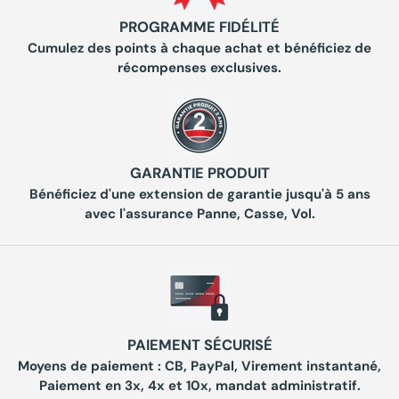
PROGRAMME FIDÉLITÉ
Cumulez des points à chaque achat et bénéficiez de
récompenses exclusives.
GARANTIE PRODUIT
Bénéficiez d'une extension de garantie jusqu'à 5 ans
avec l'assurance Panne, Casse, Vol.
PAIEMENT SÉCURISÉ
Moyens de paiement : CB, PayPal, Virement instantané,
Paiement en 3x, 4x et 10x, mandat administratif.