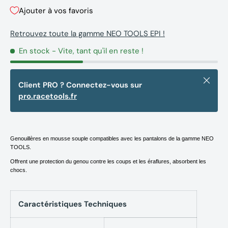
Ajouter à vos favoris
Retrouvez toute la gamme NEO TOOLS EPI !
En stock
- Vite, tant qu'il en reste !
Fermer
Client PRO ? Connectez-vous sur
pro.racetools.fr
Genouillères en mousse souple compatibles avec les pantalons de la gamme NEO
TOOLS.
Offrent une protection du genou contre les coups et les éraflures, absorbent les
chocs.
Caractéristiques Techniques