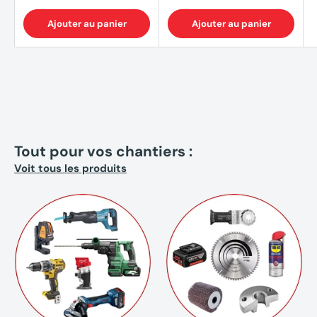
Ajouter au panier
Ajouter au panier
Tout pour vos chantiers :
Voit tous les produits