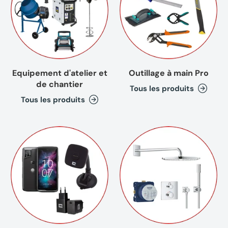
Equipement d'atelier et
Outillage à main Pro
de chantier
Tous les produits
Tous les produits