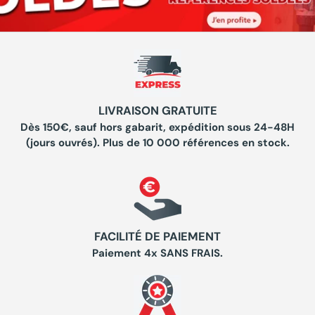
LIVRAISON GRATUITE
Dès 150€, sauf hors gabarit, expédition sous 24-48H
(jours ouvrés). Plus de 10 000 références en stock.
FACILITÉ DE PAIEMENT
Paiement 4x SANS FRAIS.