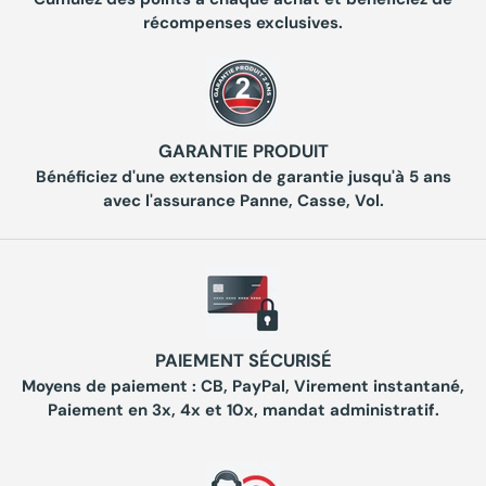
récompenses exclusives.
GARANTIE PRODUIT
Bénéficiez d'une extension de garantie jusqu'à 5 ans
avec l'assurance Panne, Casse, Vol.
PAIEMENT SÉCURISÉ
Moyens de paiement : CB, PayPal, Virement instantané,
Paiement en 3x, 4x et 10x, mandat administratif.