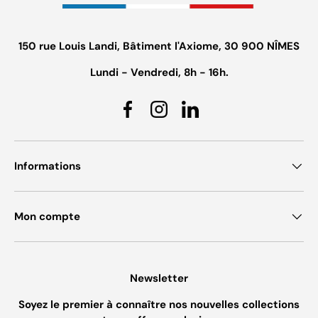
150 rue Louis Landi, Bâtiment l'Axiome, 30 900 NÎMES
Lundi - Vendredi, 8h - 16h.
Facebook
Instagram
Linkedin
Informations
Mon compte
Newsletter
Soyez le premier à connaître nos nouvelles collections