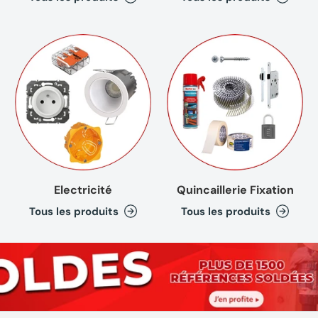
Electricité
Quincaillerie Fixation
Tous les produits
Tous les produits