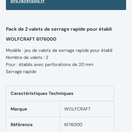
pro.racetools.fr
Pack de 2 valets de serrage rapide pour établi
WOLFCRAFT 6176000
Modèle : jeu de valets de serrage rapide pour établi
Nombre de valets : 2
Pour : établis avec perforations de 20 mm
Serrage rapide
Caractéristiques Techniques
Marque
WOLFCRAFT
Référence
6176000