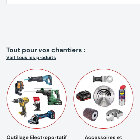
Tout pour vos chantiers :
Voit tous les produits
Outillage Electroportatif
Accessoires et