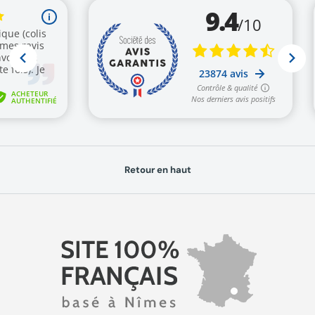
Retour en haut