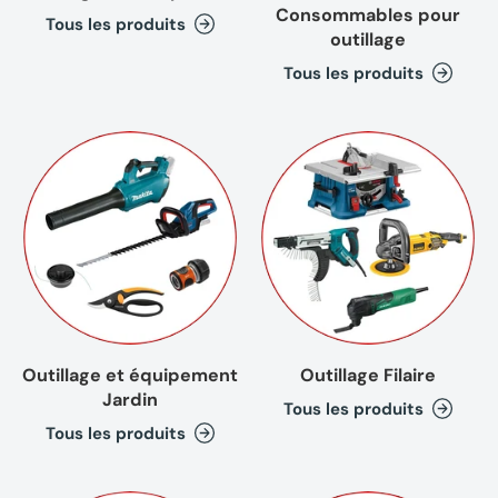
Consommables pour
Tous les produits
outillage
Tous les produits
Outillage et équipement
Outillage Filaire
Jardin
Tous les produits
Tous les produits