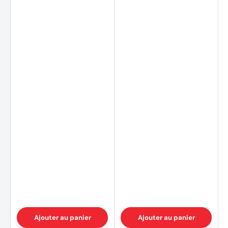
Ajouter au panier
Ajouter au panier