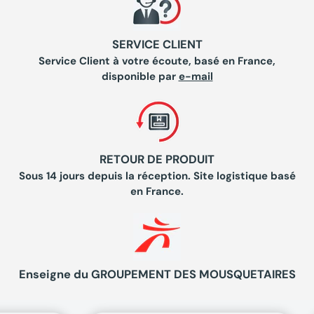
SERVICE CLIENT
Service Client à votre écoute, basé en France,
disponible par
e-mail
RETOUR DE PRODUIT
Sous 14 jours depuis la réception. Site logistique basé
en France.
Enseigne du GROUPEMENT DES MOUSQUETAIRES