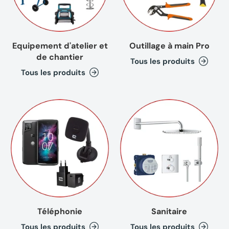
Equipement d'atelier et
Outillage à main Pro
de chantier
Tous les produits
Tous les produits
Téléphonie
Sanitaire
Tous les produits
Tous les produits