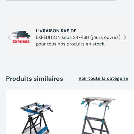
LIVRAISON RAPIDE
Précédent
Suivan
EXPÉDITION sous 24-48H (jours ouvrés)
pour tous nos produits en stock.
Produits similaires
Voir toute la catégorie