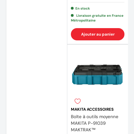
En stock
Livraison gratuite en France
Métropolitaine
Ajouter au panier
MAKITA ACCESSOIRES
Boîte à outils moyenne
MAKITA P-91039
MAKTRAK™