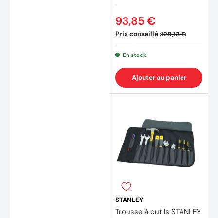
93,85 €
Prix conseillé :
128,13 €
En stock
Ajouter au panier
STANLEY
Trousse à outils STANLEY