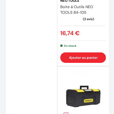
NEO TOOLS
Boite à Outils NEO
TOOLS 84-105
16,74 €
En stock
Ajouter au panier