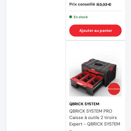
Prix conseillé :
63,33 €
En stock
Ajouter au panier
Prix coûtants
QBRICK SYSTEM
QBRICK SYSTEM PRO
Caisse à outils 2 tiroirs
Expert - QBRICK SYSTEM
-