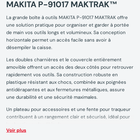
MAKITA P-91017 MAKTRAK™
La grande boîte à outils MAKITA P-91017 MAKTRAK offre
une solution pratique pour organiser et garder à portée
de main vos outils longs et volumineux. Sa conception
horizontale permet un accès facile sans avoir à
désempiler la caisse.
Les doubles charnières et le couvercle entièrement
amovible offrent un accès des deux côtés pour retrouver
rapidement vos outils. Sa construction robuste en
plastique résistant aux chocs, combinée aux poignées
antidérapantes et aux fermetures métalliques, assure
une durabilité et une sécurité maximales.
Un plateau pour accessoires et une fente pour traqueur
contribuent à un rangement clair et sécurisé, idéal pour
le chantier ou le véhicule.
Voir plus