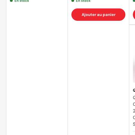
En stock
En stock
Ajouter au panier