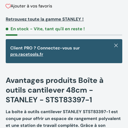
Ajouter à vos favoris
Retrouvez toute la gamme STANLEY !
En stock
- Vite, tant qu'il en reste !
Fermer
Client PRO ? Connectez-vous sur
pro.racetools.fr
Avantages produits Boîte à
outils cantilever 48cm -
STANLEY - STST83397-1
La boîte à outils cantilever STANLEY STST83397-1 est
conçue pour offrir un espace de rangement polyvalent
et une station de travail complète. Grâce à son