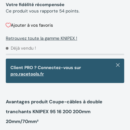
Votre fidélité récompensée
Ce produit vous rapporte
54
points.
Ajouter à vos favoris
Retrouvez toute la gamme KNIPEX !
Déjà vendu !
Fermer
Client PRO ? Connectez-vous sur
pro.racetools.fr
Avantages produit Coupe-câbles à double
tranchants KNIPEX 95 16 200 200mm
20mm/70mm²