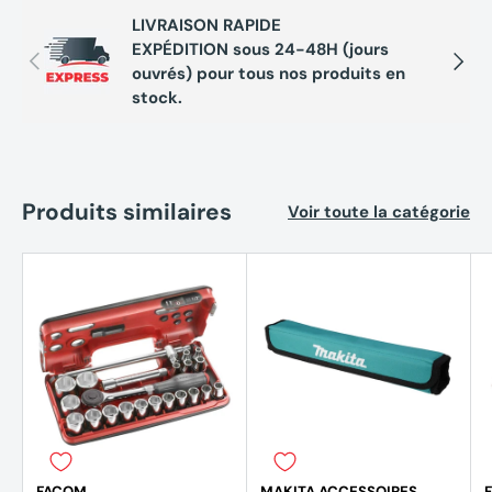
LIVRAISON RAPIDE
EXPÉDITION sous 24-48H (jours
Précédent
Suivan
ouvrés) pour tous nos produits en
stock.
Produits similaires
Voir toute la catégorie
FACOM
MAKITA ACCESSOIRES