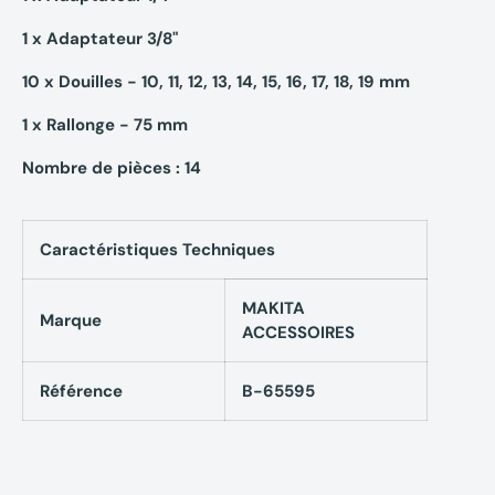
1 x Adaptateur 3/8"
10 x Douilles - 10, 11, 12, 13, 14, 15, 16, 17, 18, 19 mm
1 x Rallonge - 75 mm
Nombre de pièces : 14
Caractéristiques Techniques
MAKITA
Marque
ACCESSOIRES
Référence
B-65595