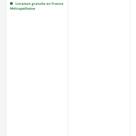
Livraison gratuite en France
Métropolitaine