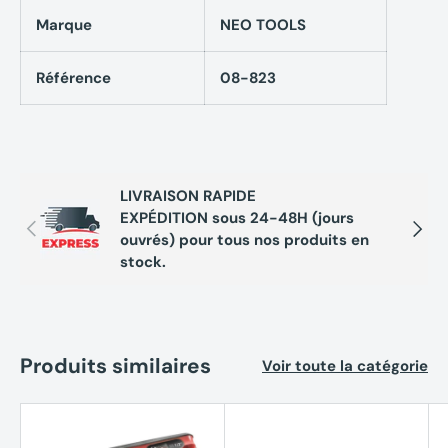
Marque
NEO TOOLS
Référence
08-823
LIVRAISON RAPIDE
EXPÉDITION sous 24-48H (jours
Précédent
Suivan
ouvrés) pour tous nos produits en
stock.
Produits similaires
Voir toute la catégorie